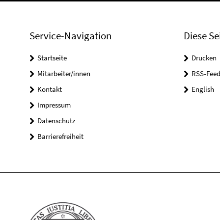
Service-Navigation
Diese Se
Startseite
Drucken
Mitarbeiter/innen
RSS-Feed
Kontakt
English
Impressum
Datenschutz
Barrierefreiheit