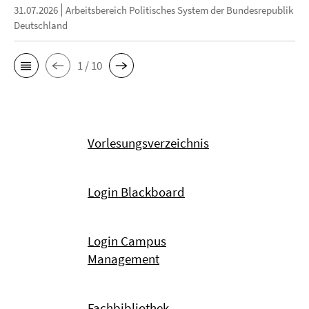
31.07.2026
Arbeitsbereich Politisches System der Bundesrepublik
Deutschland
1 / 10
Vorlesungsverzeichnis
Login Blackboard
Login Campus
Management
Fachbibliothek