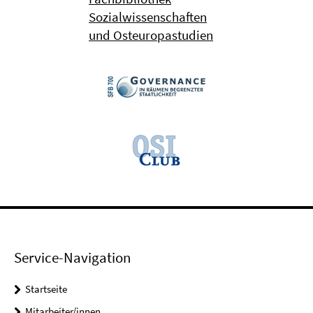
Sozialwissenschaften
und Osteuropastudien
Service-Navigation
Startseite
Mitarbeiter/innen