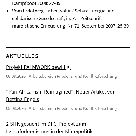
Dampfboot 2008: 22-39
Vom Erdöl weg – aber wohin? Solare Energie und
solidarische Gesellschaft, in: Z. – Zeitschrift
marxistische Erneuerung, Nr. 71, September 2007: 25-39
AKTUELLES
Projekt PALMWORK bewilligt
06.08.2026
Arbeitsbereich Friedens- und Konfliktforschung
"Pan-Africanism Reimagined": Neuer Artikel von
Bettina Engels
05.08.2026
Arbeitsbereich Friedens- und Konfliktforschung
2 SHK gesucht im DFG-Projekt zum
Laborföderalismus in der Klimapolitik