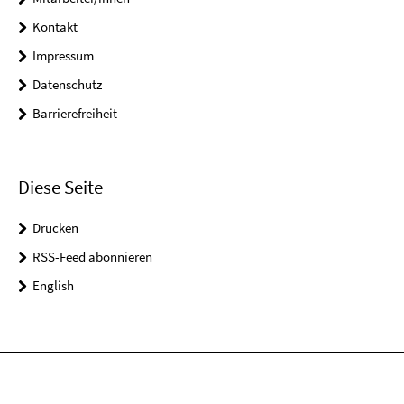
Kontakt
Impressum
Datenschutz
Barrierefreiheit
Diese Seite
Drucken
RSS-Feed abonnieren
English