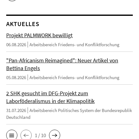
AKTUELLES
Projekt PALMWORK bewilligt
06.08.2026
Arbeitsbereich Friedens- und Konfliktforschung
"Pan-Africanism Reimagined": Neuer Artikel von
Bettina Engels
05.08.2026
Arbeitsbereich Friedens- und Konfliktforschung
2 SHK gesucht im DFG-Projekt zum
Laborföderalismus in der Klimapolitik
31.07.2026
Arbeitsbereich Politisches System der Bundesrepublik
Deutschland
1 / 10