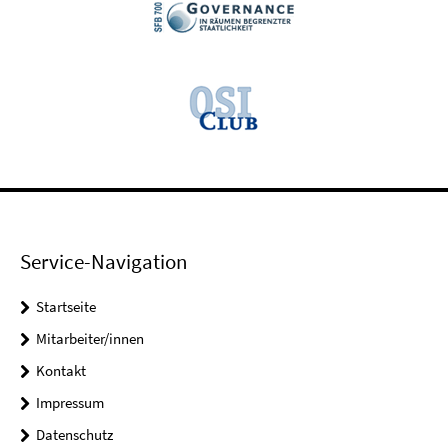
Service-Navigation
Startseite
Mitarbeiter/innen
Kontakt
Impressum
Datenschutz