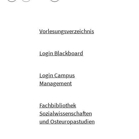
Vorlesungsverzeichnis
Login Blackboard
Login Campus
Management
Fachbibliothek
Sozialwissenschaften
und Osteuropastudien