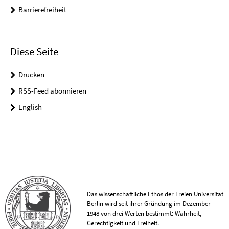
Barrierefreiheit
Diese Seite
Drucken
RSS-Feed abonnieren
English
Das wissenschaftliche Ethos der Freien Universität
Berlin wird seit ihrer Gründung im Dezember
1948 von drei Werten bestimmt: Wahrheit,
Gerechtigkeit und Freiheit.