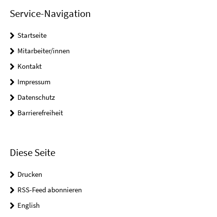
Service-Navigation
Startseite
Mitarbeiter/innen
Kontakt
Impressum
Datenschutz
Barrierefreiheit
Diese Seite
Drucken
RSS-Feed abonnieren
English