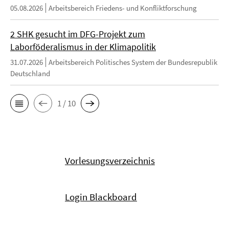
05.08.2026
Arbeitsbereich Friedens- und Konfliktforschung
2 SHK gesucht im DFG-Projekt zum
Laborföderalismus in der Klimapolitik
31.07.2026
Arbeitsbereich Politisches System der Bundesrepublik
Deutschland
1 / 10
Vorlesungsverzeichnis
Login Blackboard