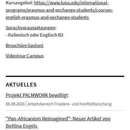
Kursangebot:
https://www.luiss.edu/international-
programs/erasmus-and-exchange-students/courses-
english-erasmus-and-exchange-students
Sprachvoraussetzungen
:
- Italienisch oder Englisch B2
Broschüre Gastuni
Videotour Campus
AKTUELLES
Projekt PALMWORK bewilligt
06.08.2026
Arbeitsbereich Friedens- und Konfliktforschung
"Pan-Africanism Reimagined": Neuer Artikel von
Bettina Engels