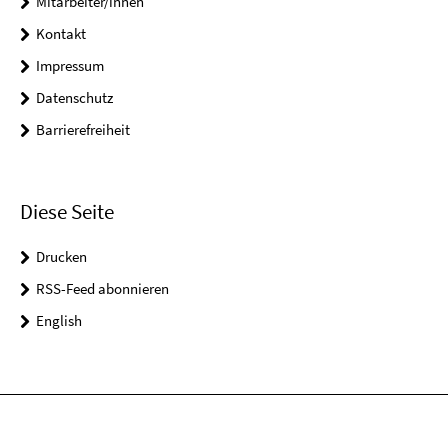
Mitarbeiter/innen
Kontakt
Impressum
Datenschutz
Barrierefreiheit
Diese Seite
Drucken
RSS-Feed abonnieren
English