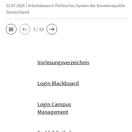
31.07.2026
Arbeitsbereich Politisches System der Bundesrepublik
Deutschland
1 / 10
Vorlesungsverzeichnis
Login Blackboard
Login Campus
Management