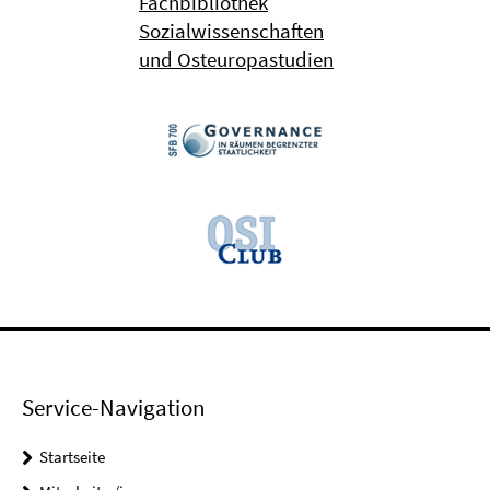
Fachbibliothek
Sozialwissenschaften
und Osteuropastudien
Service-Navigation
Startseite