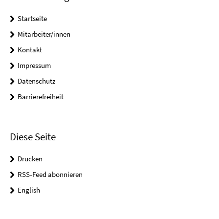
Startseite
Mitarbeiter/innen
Kontakt
Impressum
Datenschutz
Barrierefreiheit
Diese Seite
Drucken
RSS-Feed abonnieren
English