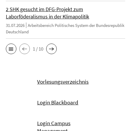
2 SHK gesucht im DFG-Projekt zum
Laborföderalismus in der Klimapolitik
31.07.2026
Arbeitsbereich Politisches System der Bundesrepublik
Deutschland
1 / 10
Vorlesungsverzeichnis
Login Blackboard
Login Campus
Management