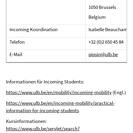
1050 Brussels
Belgium
Incoming Koordination
Isabelle Beauchamp
Telefon
+32 (0)2 650 45 84
E-Mail
pipsin@ulb.be
Informationen für Incoming Students:
https://www.ulb.be/en/mobility/incoming-mobility
(Engl.)
https://www.ulb.be/en/incoming-mobility/practical-
information-for-incoming-students
Kursinformationen:
https://www.ulb.be/servlet/search?