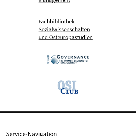
Fachbibliothek
Sozialwissenschaften
und Osteuropastudien
Service-Navigation