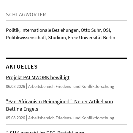
SCHLAGWÖRTER
Politik, Internationale Beziehungen, Otto Suhr, OSI,
Politikwissenschaft, Studium, Freie Universität Berlin
AKTUELLES
Projekt PALMWORK bewilligt
06.08.2026
Arbeitsbereich Friedens- und Konfliktforschung
"Pan-Africanism Reimagined": Neuer Artikel von
Bettina Engels
05.08.2026
Arbeitsbereich Friedens- und Konfliktforschung
2 SHK gesucht im DFG-Projekt zum