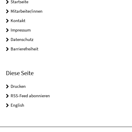
Startseite
Mitarbeiter/innen
Kontakt
Impressum
Datenschutz
Barrierefreiheit
Diese Seite
Drucken
RSS-Feed abonnieren
English