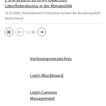
Laborföderalismus in der Klimapolitik
31.07.2026
Arbeitsbereich Politisches System der Bundesrepublik
Deutschland
1 / 10
Vorlesungsverzeichnis
Login Blackboard
Login Campus
Management