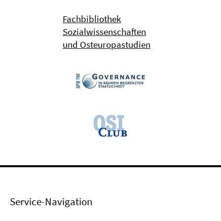
Fachbibliothek
Sozialwissenschaften
und Osteuropastudien
Service-Navigation