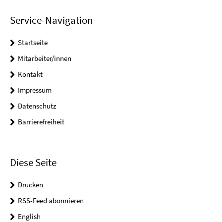
Service-Navigation
Startseite
Mitarbeiter/innen
Kontakt
Impressum
Datenschutz
Barrierefreiheit
Diese Seite
Drucken
RSS-Feed abonnieren
English