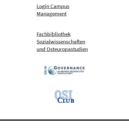
Login Campus
Management
Fachbibliothek
Sozialwissenschaften
und Osteuropastudien