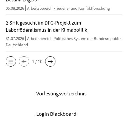
05.08.2026
Arbeitsbereich Friedens- und Konfliktforschung
2 SHK gesucht im DFG-Projekt zum
Laborföderalismus in der Klimapolitik
31.07.2026
Arbeitsbereich Politisches System der Bundesrepublik
Deutschland
1 / 10
Vorlesungsverzeichnis
Login Blackboard