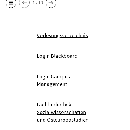
1 / 10
Vorlesungsverzeichnis
Login Blackboard
Login Campus
Management
Fachbibliothek
Sozialwissenschaften
und Osteuropastudien