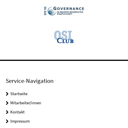
Service-Navigation
Startseite
Mitarbeiter/innen
Kontakt
Impressum