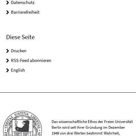
Datenschutz
Barrierefreiheit
Diese Seite
Drucken
RSS-Feed abonnieren
English
Das wissenschaftliche Ethos der Freien Universität
Berlin wird seit ihrer Gründung im Dezember
1948 von drei Werten bestimmt: Wahrheit,