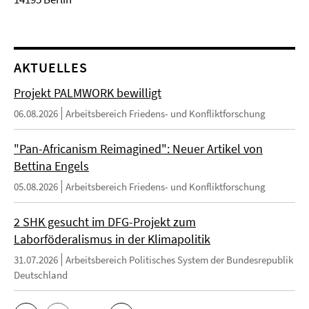
AKTUELLES
Projekt PALMWORK bewilligt
06.08.2026
Arbeitsbereich Friedens- und Konfliktforschung
"Pan-Africanism Reimagined": Neuer Artikel von
Bettina Engels
05.08.2026
Arbeitsbereich Friedens- und Konfliktforschung
2 SHK gesucht im DFG-Projekt zum
Laborföderalismus in der Klimapolitik
31.07.2026
Arbeitsbereich Politisches System der Bundesrepublik
Deutschland