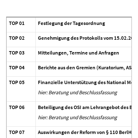
TOP 01
Festlegung der Tagesordnung
TOP 02
Genehmigung des Protokolls vom 15.02.202
TOP 03
Mitteilungen, Termine und Anfragen
TOP 04
Berichte aus den Gremien (Kuratorium, AS, F
TOP 05
Finanzielle Unterstützung des National Mode
hier: Beratung und Beschlussfassung
TOP 06
Beteiligung des OSI am Lehrangebot des B.A
hier: Beratung und Beschlussfassung
TOP 07
Auswirkungen der Reform von § 110 BerlHG