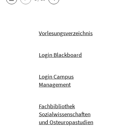
Vorlesungsverzeichnis
Login Blackboard
Login Campus
Management
Fachbibliothek
Sozialwissenschaften
und Osteuropastudien