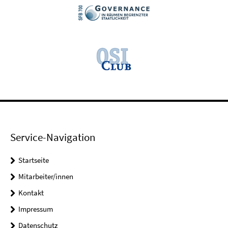
Service-Navigation
Startseite
Mitarbeiter/innen
Kontakt
Impressum
Datenschutz