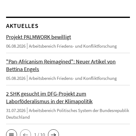
AKTUELLES
Projekt PALMWORK bewilligt
06.08.2026
Arbeitsbereich Friedens- und Konfliktforschung
"Pan-Africanism Reimagined": Neuer Artikel von
Bettina Engels
05.08.2026
Arbeitsbereich Friedens- und Konfliktforschung
2 SHK gesucht im DFG-Projekt zum
Laborföderalismus in der Klimapolitik
31.07.2026
Arbeitsbereich Politisches System der Bundesrepublik
Deutschland
1 / 10