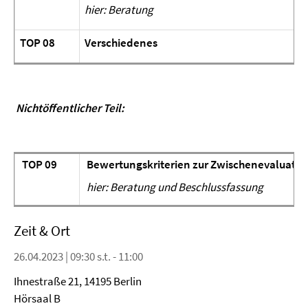
hier: Beratung
TOP 08
Verschiedenes
Nichtöffentlicher Teil:
TOP 09
Bewertungskriterien zur Zwischenevaluation
hier: Beratung und Beschlussfassung
Zeit & Ort
26.04.2023 | 09:30 s.t. - 11:00
Ihnestraße 21, 14195 Berlin
Hörsaal B