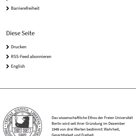
Barrierefreiheit
Diese Seite
Drucken
RSS-Feed abonnieren
English
Das wissenschaftliche Ethos der Freien Universität
Berlin wird seit ihrer Gründung im Dezember
1948 von drei Werten bestimmt: Wahrheit,
Gerechtigkeit und Freiheit.