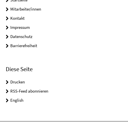
Mitarbeiter/innen
Kontakt
Impressum
Datenschutz
Barrierefreiheit
Diese Seite
Drucken
RSS-Feed abonnieren
English