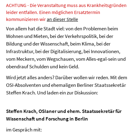
ACHTUNG - Die Veranstaltung muss aus Krankheitsgründen
leider entfallen. Einen möglichen Ersatztermin
kommunizieren wir
an dieser Stelle
Von allem hat die Stadt viel: von den Problemen beim
Wohnen und Mieten, bei der Verkehrspolitik, bei der
Bildung und der Wissenschaft, beim Klima, bei der
Infrastruktur, bei der Digitalisierung, bei Innovationen,
vom Meckern, vom Wegschauen, vom Alles-egal-sein und
obendrauf Schulden und kein Geld.
Wird jetzt alles anders? Darüber wollen wir reden. Mit dem
OSI-Absolventen und ehemaligen Berliner Staatssekretär
Steffen Krach. Und laden ein zur Diskussion:
Steffen Krach, OSIaner und ehem. Staatssekretär für
Wissenschaft und Forschung in Berlin
im Gespräch mit: