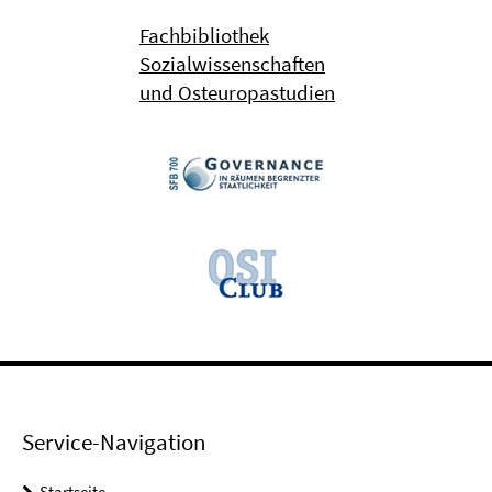
Fachbibliothek
Sozialwissenschaften
und Osteuropastudien
Service-Navigation
Startseite