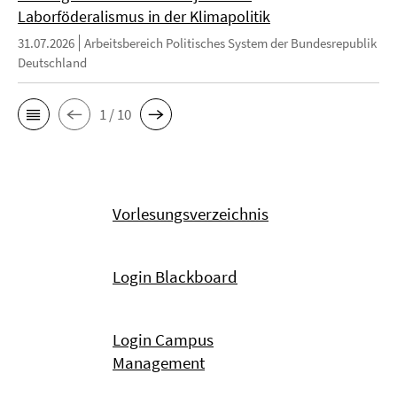
Laborföderalismus in der Klimapolitik
31.07.2026
Arbeitsbereich Politisches System der Bundesrepublik
Deutschland
1 / 10
Vorlesungsverzeichnis
Login Blackboard
Login Campus
Management