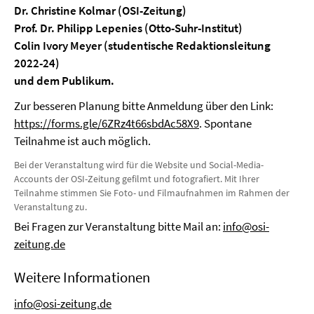
Dr. Christine Kolmar (OSI-Zeitung)
Prof. Dr. Philipp Lepenies (Otto-Suhr-Institut)
Colin Ivory Meyer (studentische Redaktionsleitung
2022-24)
und dem Publikum.
Zur besseren Planung bitte Anmeldung über den Link:
https://forms.gle/6ZRz4t66sbdAc58X9
. Spontane
Teilnahme ist auch möglich.
Bei der Veranstaltung wird für die Website und Social-Media-
Accounts der OSI-Zeitung gefilmt und fotografiert. Mit Ihrer
Teilnahme stimmen Sie Foto- und Filmaufnahmen im Rahmen der
Veranstaltung zu.
Bei Fragen zur Veranstaltung bitte Mail an:
info@osi-
zeitung.de
Weitere Informationen
info@osi-zeitung.de