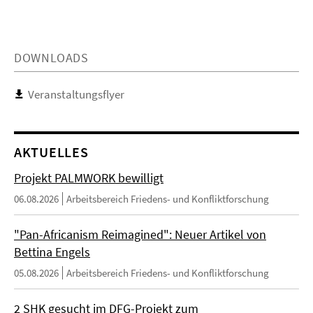
DOWNLOADS
Veranstaltungsflyer
AKTUELLES
Projekt PALMWORK bewilligt
06.08.2026
Arbeitsbereich Friedens- und Konfliktforschung
"Pan-Africanism Reimagined": Neuer Artikel von
Bettina Engels
05.08.2026
Arbeitsbereich Friedens- und Konfliktforschung
2 SHK gesucht im DFG-Projekt zum