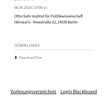
06.06.2018 | 19:00 s.t.
Otto-Suhr-Institut für Politikwissenschaft
Hörsaal G - Ihnestraße 22, 14195 Berlin
DOWNLOADS
Download Flyer
Vorlesungsverzeichnis
Login Blackboard