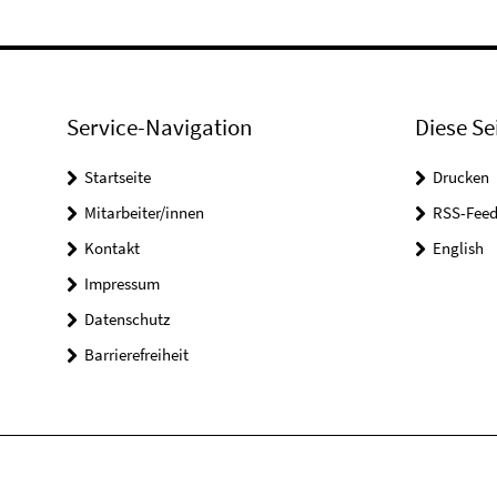
Service-Navigation
Diese Se
Startseite
Drucken
Mitarbeiter/innen
RSS-Feed
Kontakt
English
Impressum
Datenschutz
Barrierefreiheit