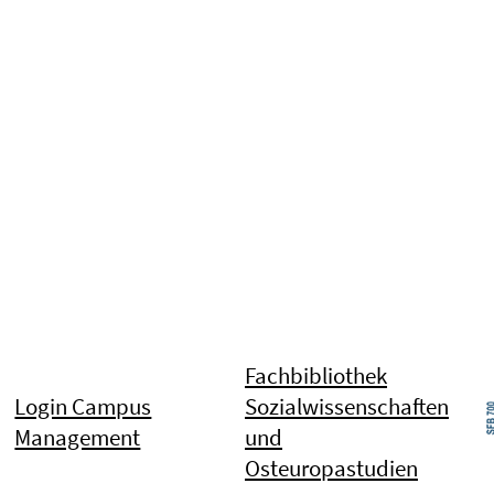
Fachbibliothek
Login Campus
Sozialwissenschaften
Management
und
Osteuropastudien