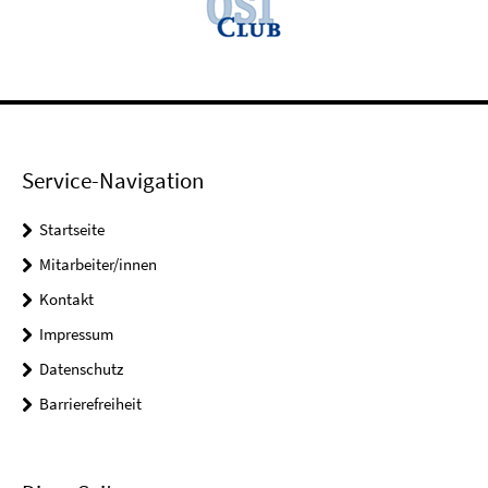
Service-Navigation
Startseite
Mitarbeiter/innen
Kontakt
Impressum
Datenschutz
Barrierefreiheit