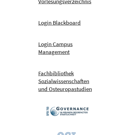
Vorlesungsverzeichnis
Login Blackboard
Login Campus
Management
Fachbibliothek
Sozialwissenschaften
und Osteuropastudien