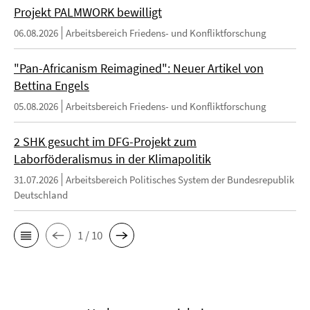
Projekt PALMWORK bewilligt
06.08.2026
Arbeitsbereich Friedens- und Konfliktforschung
"Pan-Africanism Reimagined": Neuer Artikel von
Bettina Engels
05.08.2026
Arbeitsbereich Friedens- und Konfliktforschung
2 SHK gesucht im DFG-Projekt zum
Laborföderalismus in der Klimapolitik
31.07.2026
Arbeitsbereich Politisches System der Bundesrepublik
Deutschland
1 / 10