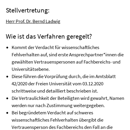
Stellvertretung:
Herr Prof. Dr. Bernd Ladwig
Wie ist das Verfahren geregelt?
Kommt der Verdacht für wissenschaftliches
Fehlverhalten auf, sind erste Ansprechpartner*innen die
gewählten Vertrauenspersonen auf Fachbereichs- und
Universitätsebene.
Diese führen die Vorprüfung durch, die im Amtsblatt
42/2020 der Freien Universität vom 03.12.2020
schrittweise und detailliert beschrieben ist.
Die Vertraulichkeit der Beteiligten wird gewahrt, Namen
werden nur nach Zustimmung weitergegeben.
Bei begründetem Verdacht auf schweres
wissenschaftliches Fehlverhalten übergibt die
Vertrauensperson des Fachbereichs den Fall an die