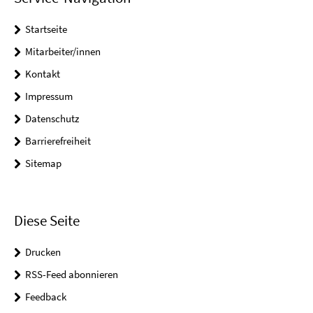
Startseite
Mitarbeiter/innen
Kontakt
Impressum
Datenschutz
Barrierefreiheit
Sitemap
Diese Seite
Drucken
RSS-Feed abonnieren
Feedback