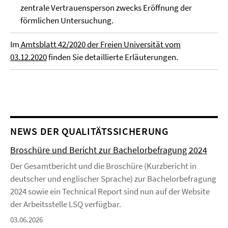
zentrale Vertrauensperson zwecks Eröffnung der
förmlichen Untersuchung.
Im
Amtsblatt 42/2020 der Freien Universität vom
03.12.2020
finden Sie detaillierte Erläuterungen.
NEWS DER QUALITÄTSSICHERUNG
Broschüre und Bericht zur Bachelorbefragung 2024
Der Gesamtbericht und die Broschüre (Kurzbericht in
deutscher und englischer Sprache) zur Bachelorbefragung
2024 sowie ein Technical Report sind nun auf der Website
der Arbeitsstelle LSQ verfügbar.
03.06.2026