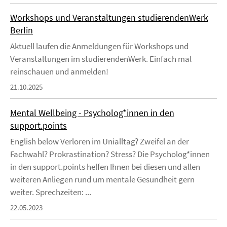
Workshops und Veranstaltungen studierendenWerk
Berlin
Aktuell laufen die Anmeldungen für Workshops und
Veranstaltungen im studierendenWerk. Einfach mal
reinschauen und anmelden!
21.10.2025
Mental Wellbeing - Psycholog*innen in den
support.points
English below Verloren im Unialltag? Zweifel an der
Fachwahl? Prokrastination? Stress? Die Psycholog*innen
in den support.points helfen Ihnen bei diesen und allen
weiteren Anliegen rund um mentale Gesundheit gern
weiter. Sprechzeiten: ...
22.05.2023