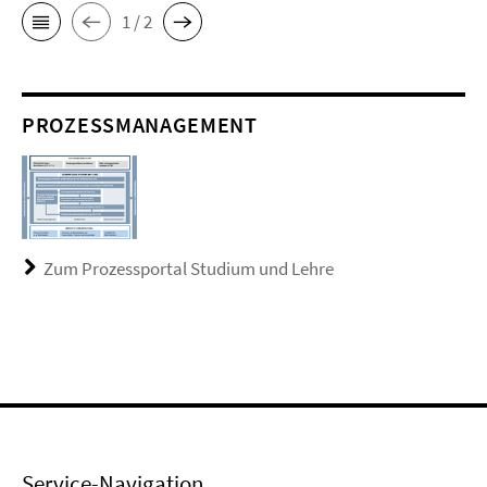
1 / 2
PROZESSMANAGEMENT
Zum Prozessportal Studium und Lehre
Service-Navigation