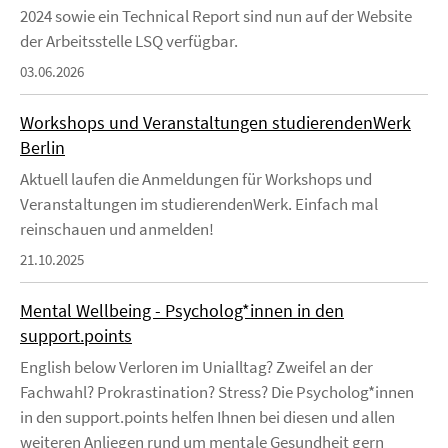
2024 sowie ein Technical Report sind nun auf der Website
der Arbeitsstelle LSQ verfügbar.
03.06.2026
Workshops und Veranstaltungen studierendenWerk
Berlin
Aktuell laufen die Anmeldungen für Workshops und
Veranstaltungen im studierendenWerk. Einfach mal
reinschauen und anmelden!
21.10.2025
Mental Wellbeing - Psycholog*innen in den
support.points
English below Verloren im Unialltag? Zweifel an der
Fachwahl? Prokrastination? Stress? Die Psycholog*innen
in den support.points helfen Ihnen bei diesen und allen
weiteren Anliegen rund um mentale Gesundheit gern