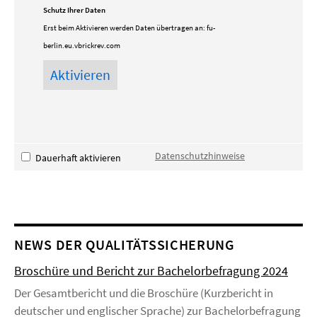
Schutz Ihrer Daten
Erst beim Aktivieren werden Daten übertragen an:
fu-
berlin.eu.vbrickrev.com
Datenschutzhinweise
Dauerhaft aktivieren
NEWS DER QUALITÄTSSICHERUNG
Broschüre und Bericht zur Bachelorbefragung 2024
Der Gesamtbericht und die Broschüre (Kurzbericht in
deutscher und englischer Sprache) zur Bachelorbefragung