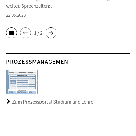
weiter. Sprechzeiten: ...
22.05.2023
1 / 2
PROZESSMANAGEMENT
Zum Prozessportal Studium und Lehre