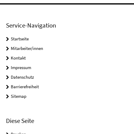
Service-Navigation
Startseite
Mitarbeiter/innen
Kontakt
Impressum
Datenschutz
Barrierefreiheit
Sitemap
Diese Seite