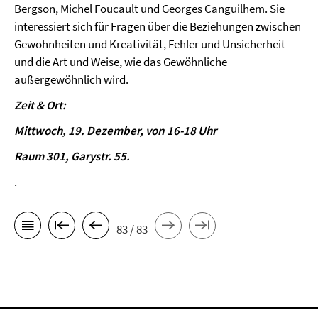
Bergson, Michel Foucault und Georges Canguilhem. Sie
interessiert sich für Fragen über die Beziehungen zwischen
Gewohnheiten und Kreativität, Fehler und Unsicherheit
und die Art und Weise, wie das Gewöhnliche
außergewöhnlich wird.
Zeit & Ort:
Mittwoch, 19. Dezember, von 16-18 Uhr
Raum 301, Garystr. 55.
.
83 / 83