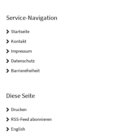
Service-Navigation
Startseite
Kontakt
Impressum
Datenschutz
Barrierefreiheit
Diese Seite
Drucken
RSS-Feed abonnieren
English