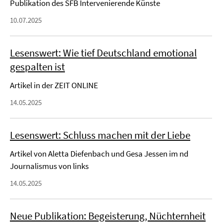
Publikation des SFB Intervenierende Künste
10.07.2025
Lesenswert: Wie tief Deutschland emotional
gespalten ist
Artikel in der ZEIT ONLINE
14.05.2025
Lesenswert: Schluss machen mit der Liebe
Artikel von Aletta Diefenbach und Gesa Jessen im nd
Journalismus von links
14.05.2025
Neue Publikation: Begeisterung, Nüchternheit