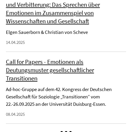
und Verbitterung: Das Sprechen über
Emotionen im Zusammenspiel von
Wissenschaften und Gesellschaft
Elgen Sauerborn & Christian von Scheve
14.04.2025
Call for Papers - Emotionen als
Deutungsmuster gesellschaftlicher
Transitionen
Ad-hoc-Gruppe auf dem 42. Kongress der Deutschen
Gesellschaft für Soziologie „Transitionen“ vom
22.-26.09.2025 an der Universität Duisburg-Essen.
08.04.2025