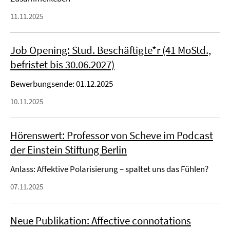
11.11.2025
Job Opening: Stud. Beschäftigte*r (41 MoStd.,
befristet bis 30.06.2027)
Bewerbungsende: 01.12.2025
10.11.2025
Hörenswert: Professor von Scheve im Podcast
der Einstein Stiftung Berlin
Anlass: Affektive Polarisierung – spaltet uns das Fühlen?
07.11.2025
Neue Publikation: Affective connotations