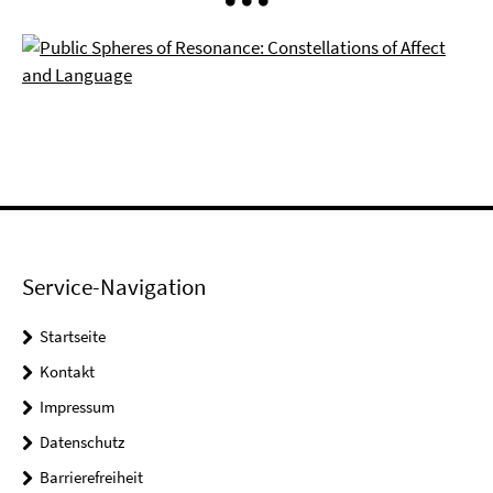
Service-Navigation
Startseite
Kontakt
Impressum
Datenschutz
Barrierefreiheit