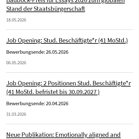
Stand der Staatsbürgerschaft
18.05.2026
Job Opening: Stud. Beschäftigte*r (41 MoStd.)
Bewerbungsende: 26.05.2026
06.05.2026
Job Opening: 2 Positionen Stud. Beschäftigte*r
(41 MoStd. befristet bis 30.09.2027 )
Bewerbungsende: 20.04.2026
31.03.2026
Neue Publikation: Emotionally aligned and