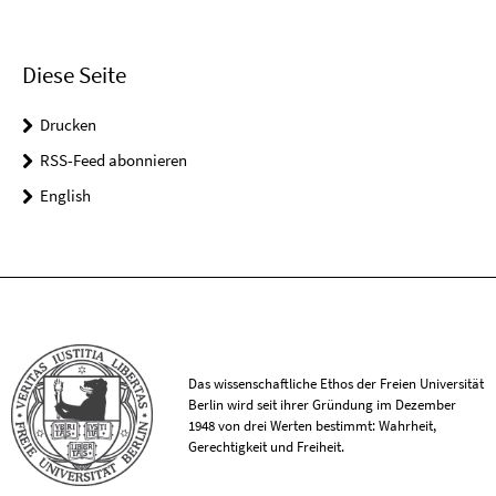
Diese Seite
Drucken
RSS-Feed abonnieren
English
Das wissenschaftliche Ethos der Freien Universität
Berlin wird seit ihrer Gründung im Dezember
1948 von drei Werten bestimmt: Wahrheit,
Gerechtigkeit und Freiheit.