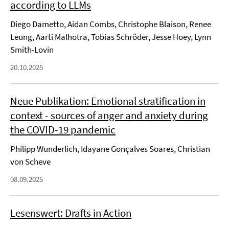
according to LLMs
Diego Dametto, Aidan Combs, Christophe Blaison, Renee
Leung, Aarti Malhotra, Tobias Schröder, Jesse Hoey, Lynn
Smith-Lovin
20.10.2025
Neue Publikation: Emotional stratification in
context - sources of anger and anxiety during
the COVID-19 pandemic
Philipp Wunderlich, Idayane Gonçalves Soares, Christian
von Scheve
08.09.2025
Lesenswert: Drafts in Action