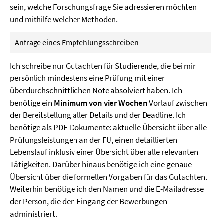
sein, welche Forschungsfrage Sie adressieren möchten
und mithilfe welcher Methoden.
Anfrage eines Empfehlungsschreiben
Ich schreibe nur Gutachten für Studierende, die bei mir
persönlich mindestens eine Prüfung mit einer
überdurchschnittlichen Note absolviert haben. Ich
benötige ein
Minimum von vier Wochen
Vorlauf zwischen
der Bereitstellung aller Details und der Deadline. Ich
benötige als PDF-Dokumente: aktuelle Übersicht über alle
Prüfungsleistungen an der FU, einen detaillierten
Lebenslauf inklusiv einer Übersicht über alle relevanten
Tätigkeiten. Darüber hinaus benötige ich eine genaue
Übersicht über die formellen Vorgaben für das Gutachten.
Weiterhin benötige ich den Namen und die E-Mailadresse
der Person, die den Eingang der Bewerbungen
administriert.