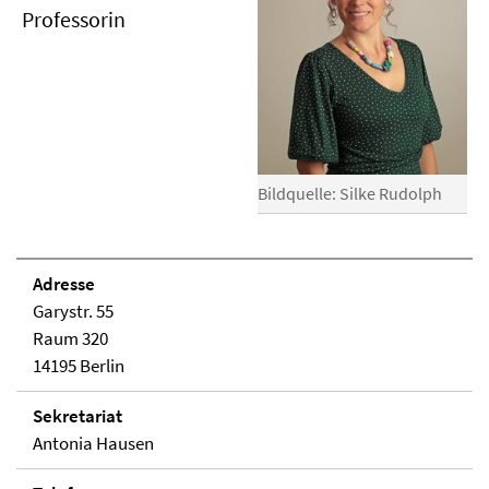
Professorin
Bildquelle: Silke Rudolph
Adresse
Garystr. 55
Raum 320
14195 Berlin
Sekretariat
Antonia Hausen