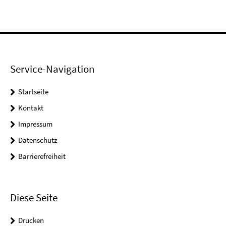
Service-Navigation
Startseite
Kontakt
Impressum
Datenschutz
Barrierefreiheit
Diese Seite
Drucken