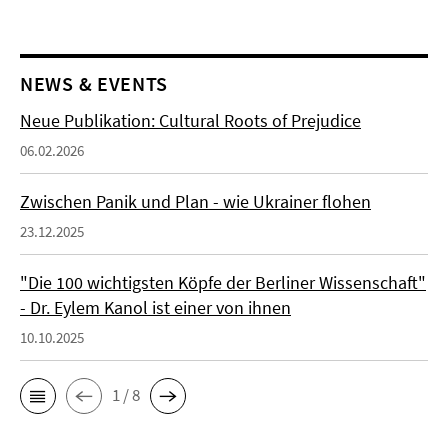
NEWS & EVENTS
Neue Publikation: Cultural Roots of Prejudice
06.02.2026
Zwischen Panik und Plan - wie Ukrainer flohen
23.12.2025
"Die 100 wichtigsten Köpfe der Berliner Wissenschaft"
- Dr. Eylem Kanol ist einer von ihnen
10.10.2025
1 / 8