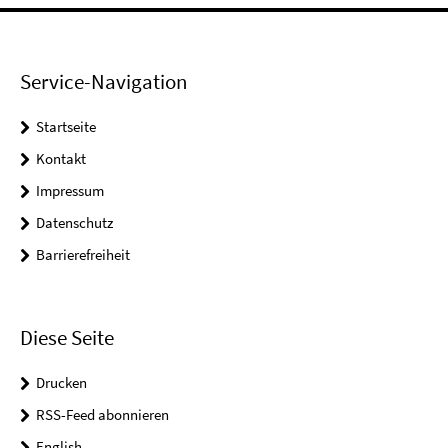
Service-Navigation
Startseite
Kontakt
Impressum
Datenschutz
Barrierefreiheit
Diese Seite
Drucken
RSS-Feed abonnieren
English