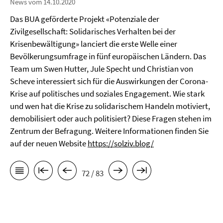
News vom 14.10.2020
Das BUA geförderte Projekt «Potenziale der
Zivilgesellschaft: Solidarisches Verhalten bei der
Krisenbewältigung» lanciert die erste Welle einer
Bevölkerungsumfrage in fünf europäischen Ländern. Das
Team um Swen Hutter, Jule Specht und Christian von
Scheve interessiert sich für die Auswirkungen der Corona-
Krise auf politisches und soziales Engagement. Wie stark
und wen hat die Krise zu solidarischem Handeln motiviert,
demobilisiert oder auch politisiert? Diese Fragen stehen im
Zentrum der Befragung. Weitere Informationen finden Sie
auf der neuen Website
https://solziv.blog/
72 / 83