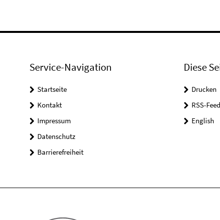
Service-Navigation
Diese Se
Startseite
Drucken
Kontakt
RSS-Feed
Impressum
English
Datenschutz
Barrierefreiheit