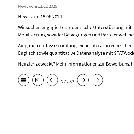
News vom 11.02.2025
News vom 18.06.2024
Wir suchen engagierte studentische Unterstützung mit 
Mobilisierung sozialer Bewegungen und Parteienwettbe
Aufgaben umfassen umfangreiche Literaturrecherchen
Englisch sowie quantitative Datenanalyse mit STATA ode
Neugier geweckt? Mehr Informationen zur Bewerbung
h
27 / 83