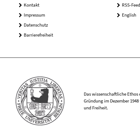
Kontakt
RSS-Feed
Impressum
English
Datenschutz
Barrierefreiheit
Das wissenschaftliche Ethos de
Gründung im Dezember 1948 v
und Freiheit.