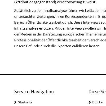
(Attributionsgegenstand) Verantwortung zuweist.
Zusätzlich zu der Inhaltsanalyse führen wir Leitfadenin
untersuchten Zeitungen, ihren Korrespondenten in Brüs
Bereich Öffentlichkeitsarbeit durch. Diese Interviews so
Inhaltsanalyse erfolgen. Mit den Interviews wollen wir 
der Medien in der Darstellung europäischer Themen erui
Professionalität der Öffentlichkeitsarbeit der verschie
unsere Befunde durch die Experten validieren lassen.
Service-Navigation
Diese Se
Startseite
Drucken