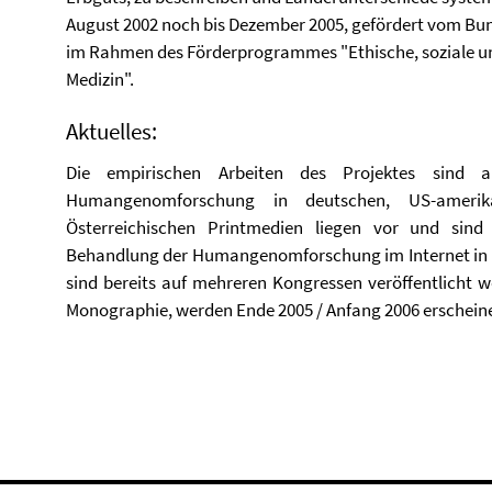
August 2002 noch bis Dezember 2005, gefördert vom Bu
im Rahmen des Förderprogrammes "Ethische, soziale un
Medizin".
Aktuelles:
Die empirischen Arbeiten des Projektes sind 
Humangenomforschung in deutschen, US-amerikan
Österreichischen Printmedien liegen vor und sind 
Behandlung der Humangenomforschung im Internet in 
sind bereits auf mehreren Kongressen veröffentlicht w
Monographie, werden Ende 2005 / Anfang 2006 erschein