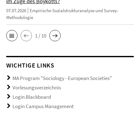
im Zuge des Boykotts?
07.07.2026
Empirische Sozialstrukturanalyse und Survey-
Methodologie
1 / 10
WICHTIGE LINKS
MA Program "Sociology - European Societies"
Vorlesungsverzeichnis
Login Blackboard
Login Campus Management