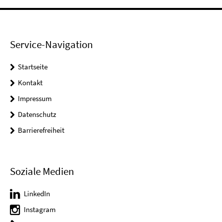
Service-Navigation
Startseite
Kontakt
Impressum
Datenschutz
Barrierefreiheit
Soziale Medien
LinkedIn
Instagram