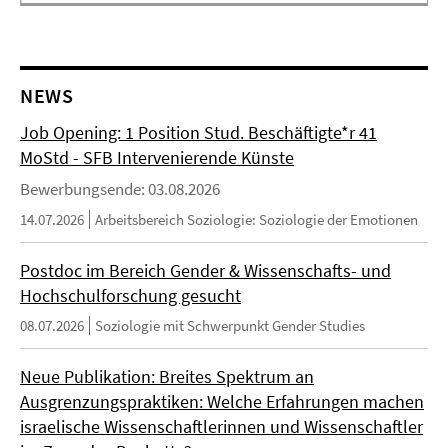
NEWS
Job Opening: 1 Position Stud. Beschäftigte*r 41
MoStd - SFB Intervenierende Künste
Bewerbungsende: 03.08.2026
14.07.2026
Arbeitsbereich Soziologie: Soziologie der Emotionen
Postdoc im Bereich Gender & Wissenschafts- und
Hochschulforschung gesucht
08.07.2026
Soziologie mit Schwerpunkt Gender Studies
Neue Publikation: Breites Spektrum an
Ausgrenzungspraktiken: Welche Erfahrungen machen
israelische Wissenschaftlerinnen und Wissenschaftler