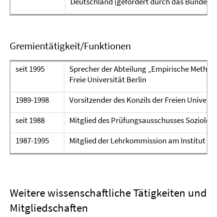
Deutschland (gefördert durch das Bundesmi
Gremientätigkeit/Funktionen
seit 1995
Sprecher der Abteilung „Empirische Methoden 
Freie Universität Berlin
1989-1998
Vorsitzender des Konzils der Freien Universit
seit 1988
Mitglied des Prüfungsausschusses Soziologi
1987-1995
Mitglied der Lehrkommission am Institut für
Weitere wissenschaftliche Tätigkeiten und
Mitgliedschaften