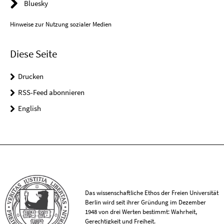
Bluesky
Hinweise zur Nutzung sozialer Medien
Diese Seite
Drucken
RSS-Feed abonnieren
English
Das wissenschaftliche Ethos der Freien Universität
Berlin wird seit ihrer Gründung im Dezember
1948 von drei Werten bestimmt: Wahrheit,
Gerechtigkeit und Freiheit.