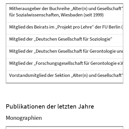
Mitherausgeber der Buchreihe „Alter(n) und Gesellschaft“ im
für Sozialwissenschaften, Wiesbaden (seit 1999)
Mitglied des Beirats im „Projekt pro Lehre“ der FU Berlin (Le
Mitglied der „Deutschen Gesellschaft für Soziologie“
Mitglied der „Deutschen Gesellschaft für Gerontologie und Ge
Mitglied der „Forschungsgesellschaft für Gerontologie e.V.“
Vorstandsmitglied der Sektion „Alter(n) und Gesellschaft“ de
Publikationen der letzten Jahre
Monographien