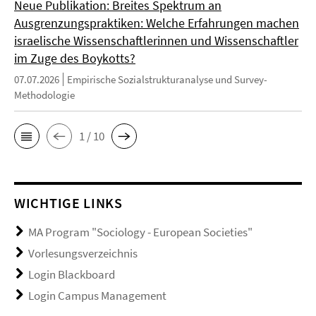
Neue Publikation: Breites Spektrum an
Ausgrenzungspraktiken: Welche Erfahrungen machen
israelische Wissenschaftlerinnen und Wissenschaftler
im Zuge des Boykotts?
07.07.2026
Empirische Sozialstrukturanalyse und Survey-
Methodologie
1 / 10
WICHTIGE LINKS
MA Program "Sociology - European Societies"
Vorlesungsverzeichnis
Login Blackboard
Login Campus Management