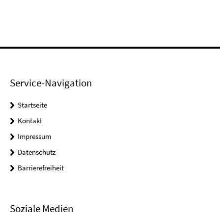
Service-Navigation
Startseite
Kontakt
Impressum
Datenschutz
Barrierefreiheit
Soziale Medien