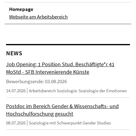
Homepage
Webseite am Arbeitsbereich
NEWS
Job Opening: 1 Position Stud. Beschäftigte*r 41
MoStd - SFB Intervenierende Künste
Bewerbungsende: 03.08.2026
14.07.2026
Arbeitsbereich Soziologie: Soziologie der Emotionen
Postdoc im Bereich Gender & Wissenschafts- und
Hochschulforschung gesucht
08.07.2026
Soziologie mit Schwerpunkt Gender Studies