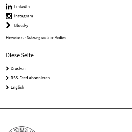
LinkedIn
Instagram
Bluesky
Hinweise zur Nutzung sozialer Medien
Diese Seite
Drucken
RSS-Feed abonnieren
English