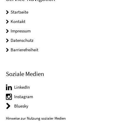
Startseite
Kontakt
Impressum
Datenschutz
Barrierefreiheit
Soziale Medien
LinkedIn
Instagram
Bluesky
Hinweise zur Nutzung sozialer Medien