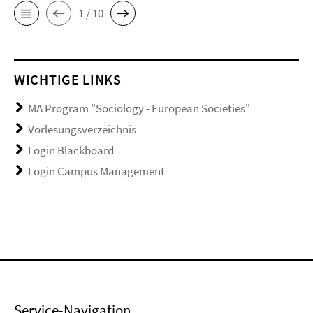
1 / 10
WICHTIGE LINKS
MA Program "Sociology - European Societies"
Vorlesungsverzeichnis
Login Blackboard
Login Campus Management
Service-Navigation