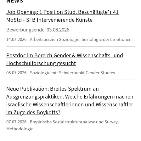
NEWS
Job Opening: 1 Position Stud. Beschäftigte*r 41
MoStd - SFB Intervenierende Künste
Bewerbungsende: 03.08.2026
14.07.2026
Arbeitsbereich Soziologie: Soziologie der Emotionen
Postdoc im Bereich Gender & Wissenschafts- und
Hochschulforschung gesucht
08.07.2026
Soziologie mit Schwerpunkt Gender Studies
Neue Publikation: Breites Spektrum an
Ausgrenzungspraktiken: Welche Erfahrungen machen
israelische Wissenschaftlerinnen und Wissenschaftler
im Zuge des Boykotts?
07.07.2026
Empirische Sozialstrukturanalyse und Survey-
Methodologie