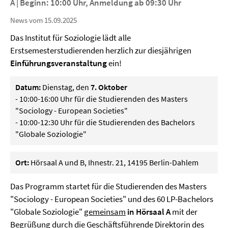
A | Beginn: 10:00 Uhr, Anmeldung ab 09:30 Uhr
News vom 15.09.2025
Das Institut für Soziologie lädt alle
Erstsemesterstudierenden herzlich zur diesjährigen
Einführungsveranstaltung
ein!
Datum:
Dienstag, den
7. Oktober
- 10:00-16:00 Uhr für die Studierenden des Masters
"Sociology - European Societies"
- 10:00-12:30 Uhr für die Studierenden des Bachelors
"Globale Soziologie"
Ort:
Hörsaal A und B, Ihnestr. 21, 14195 Berlin-Dahlem
Das Programm startet für die Studierenden des Masters
"Sociology - European Societies" und des 60 LP-Bachelors
"Globale Soziologie"
gemeinsam
in Hörsaal A
mit der
Begrüßung durch die Geschäftsführende Direktorin des