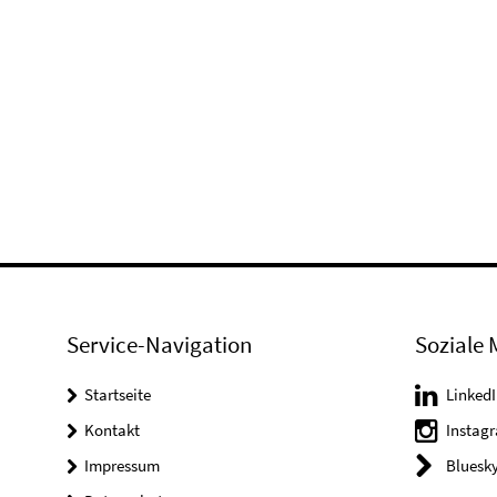
Service-Navigation
Soziale 
Startseite
LinkedI
Kontakt
Instag
Impressum
Bluesk