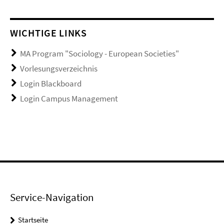
WICHTIGE LINKS
MA Program "Sociology - European Societies"
Vorlesungsverzeichnis
Login Blackboard
Login Campus Management
Service-Navigation
Startseite