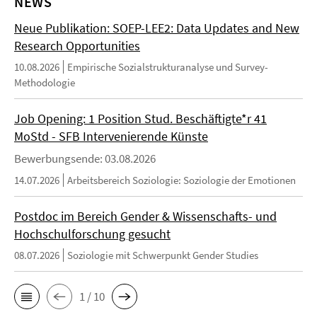
NEWS
Neue Publikation: SOEP-LEE2: Data Updates and New
Research Opportunities
10.08.2026
Empirische Sozialstrukturanalyse und Survey-
Methodologie
Job Opening: 1 Position Stud. Beschäftigte*r 41
MoStd - SFB Intervenierende Künste
Bewerbungsende: 03.08.2026
14.07.2026
Arbeitsbereich Soziologie: Soziologie der Emotionen
Postdoc im Bereich Gender & Wissenschafts- und
Hochschulforschung gesucht
08.07.2026
Soziologie mit Schwerpunkt Gender Studies
1 / 10