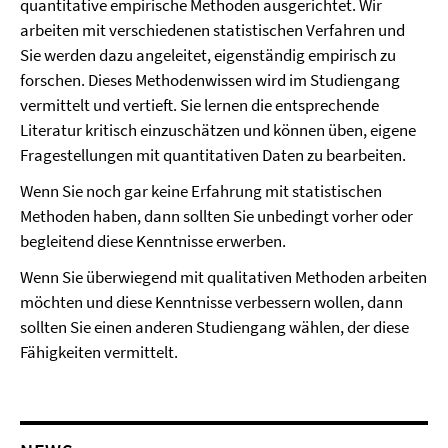
quantitative empirische Methoden ausgerichtet. Wir
arbeiten mit verschiedenen statistischen Verfahren und
Sie werden dazu angeleitet, eigenständig empirisch zu
forschen. Dieses Methodenwissen wird im Studiengang
vermittelt und vertieft. Sie lernen die entsprechende
Literatur kritisch einzuschätzen und können üben, eigene
Fragestellungen mit quantitativen Daten zu bearbeiten.
Wenn Sie noch gar keine Erfahrung mit statistischen
Methoden haben, dann sollten Sie unbedingt vorher oder
begleitend diese Kenntnisse erwerben.
Wenn Sie überwiegend mit qualitativen Methoden arbeiten
möchten und diese Kenntnisse verbessern wollen, dann
sollten Sie einen anderen Studiengang wählen, der diese
Fähigkeiten vermittelt.