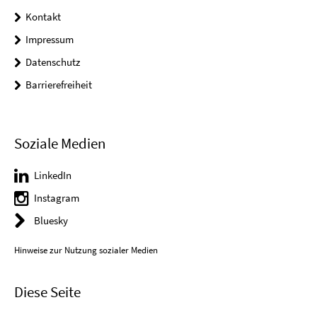
Kontakt
Impressum
Datenschutz
Barrierefreiheit
Soziale Medien
LinkedIn
Instagram
Bluesky
Hinweise zur Nutzung sozialer Medien
Diese Seite