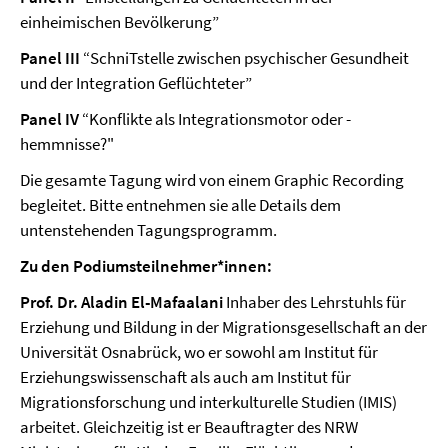
einheimischen Bevölkerung”
Panel III
“SchniTstelle zwischen psychischer Gesundheit
und der Integration Geflüchteter”
Panel IV
“Konflikte als Integrationsmotor oder -
hemmnisse?"
Die gesamte Tagung wird von einem Graphic Recording
begleitet. Bitte entnehmen sie alle Details dem
untenstehenden Tagungsprogramm.
Zu den Podiumsteilnehmer*innen:
Prof. Dr. Aladin El-Mafaalani
Inhaber des Lehrstuhls für
Erziehung und Bildung in der Migrationsgesellschaft an der
Universität Osnabrück, wo er sowohl am Institut für
Erziehungswissenschaft als auch am Institut für
Migrationsforschung und interkulturelle Studien (IMIS)
arbeitet. Gleichzeitig ist er Beauftragter des NRW