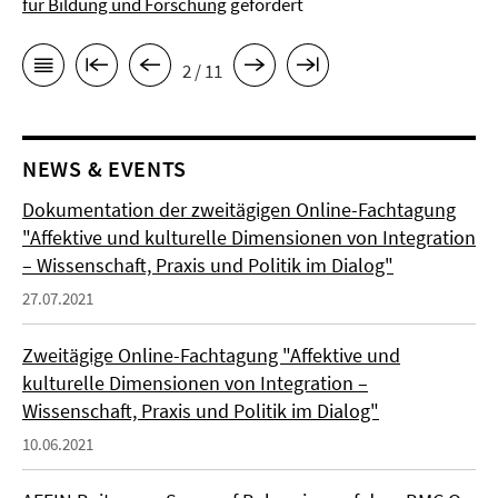
für Bildung und Forschung
gefördert
2 / 11
NEWS & EVENTS
Dokumentation der zweitägigen Online-Fachtagung
"Affektive und kulturelle Dimensionen von Integration
– Wissenschaft, Praxis und Politik im Dialog"
27.07.2021
Zweitägige Online-Fachtagung "Affektive und
kulturelle Dimensionen von Integration –
Wissenschaft, Praxis und Politik im Dialog"
10.06.2021