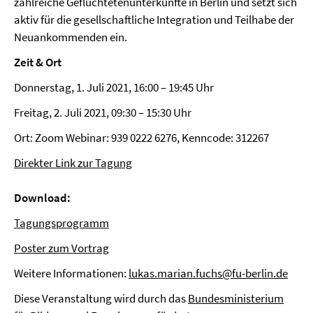
zahlreiche Geflüchtetenunterkünfte in Berlin und setzt sich
aktiv für die gesellschaftliche Integration und Teilhabe der
Neuankommenden ein.
Zeit & Ort
Donnerstag, 1. Juli 2021, 16:00 – 19:45 Uhr
Freitag, 2. Juli 2021, 09:30 – 15:30 Uhr
Ort: Zoom Webinar: 939 0222 6276, Kenncode: 312267
Direkter Link zur Tagung
Download:
Tagungsprogramm
Poster zum Vortrag
Weitere Informationen:
lukas.marian.fuchs@fu-berlin.de
Diese Veranstaltung wird durch das
Bundesministerium