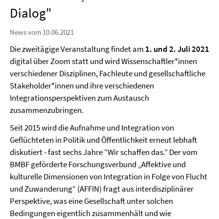
Dialog"
News vom 10.06.2021
Die zweitägige Veranstaltung findet am
1. und 2. Juli 2021
digital über Zoom statt und wird Wissenschaftler*innen
verschiedener Disziplinen, Fachleute und gesellschaftliche
Stakeholder*innen und ihre verschiedenen
Integrationsperspektiven zum Austausch
zusammenzubringen.
Seit 2015 wird die Aufnahme und Integration von
Geflüchteten in Politik und Öffentlichkeit erneut lebhaft
diskutiert - fast sechs Jahre “Wir schaffen das.” Der vom
BMBF geförderte Forschungsverbund „Affektive und
kulturelle Dimensionen von Integration in Folge von Flucht
und Zuwanderung“ (AFFIN) fragt aus interdisziplinärer
Perspektive, was eine Gesellschaft unter solchen
Bedingungen eigentlich zusammenhält und wie