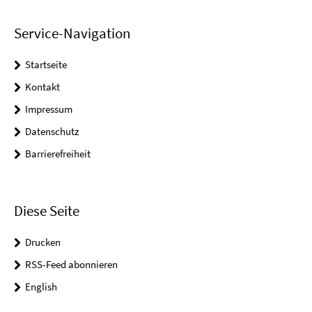
Service-Navigation
Startseite
Kontakt
Impressum
Datenschutz
Barrierefreiheit
Diese Seite
Drucken
RSS-Feed abonnieren
English