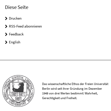
Diese Seite
Drucken
RSS-Feed abonnieren
Feedback
English
Das wissenschaftliche Ethos der Freien Universität
Berlin wird seit ihrer Gründung im Dezember
1948 von drei Werten bestimmt: Wahrheit,
Gerechtigkeit und Freiheit.