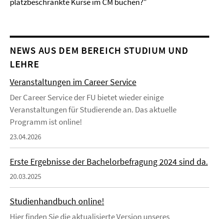
platzbeschränkte Kurse im CM buchen?"
NEWS AUS DEM BEREICH STUDIUM UND
LEHRE
Veranstaltungen im Career Service
Der Career Service der FU bietet wieder einige
Veranstaltungen für Studierende an. Das aktuelle
Programm ist online!
23.04.2026
Erste Ergebnisse der Bachelorbefragung 2024 sind da.
20.03.2025
Studienhandbuch online!
Hier finden Sie die aktualisierte Version unseres