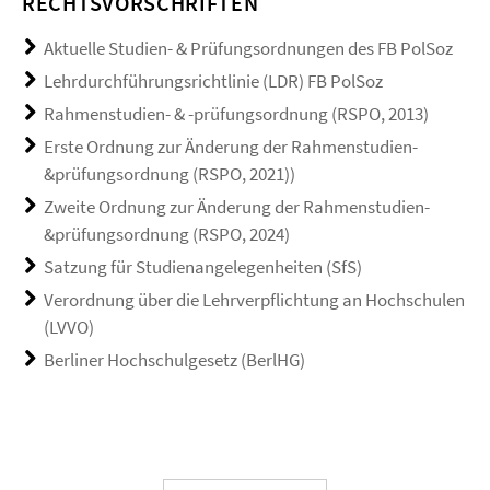
RECHTSVORSCHRIFTEN
Aktuelle Studien- & Prüfungsordnungen des FB PolSoz
Lehrdurchführungsrichtlinie (LDR) FB PolSoz
Rahmenstudien- & -prüfungsordnung (RSPO, 2013)
Erste Ordnung zur Änderung der Rahmenstudien-
&prüfungsordnung (RSPO, 2021))
Zweite Ordnung zur Änderung der Rahmenstudien-
&prüfungsordnung (RSPO, 2024)
Satzung für Studienangelegenheiten (SfS)
Verordnung über die Lehrverpflichtung an Hochschulen
(LVVO)
Berliner Hochschulgesetz (BerlHG)