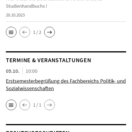
Studienhandbuchs !
20.10.2023
1 / 2
TERMINE & VERANSTALTUNGEN
05.10.
10:00
Erstsemesterbegrüßung des Fachbereichs Politik- und
Sozialwissenschaften
1 / 1