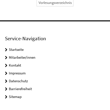
Service-Navigation
Startseite
Mitarbeiter/innen
Kontakt
Impressum
Datenschutz
Barrierefreiheit
Sitemap