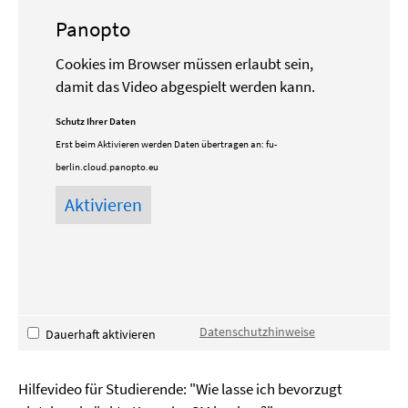
Panopto
Cookies im Browser müssen erlaubt sein,
damit das Video abgespielt werden kann.
Schutz Ihrer Daten
Erst beim Aktivieren werden Daten übertragen an:
fu-
berlin.cloud.panopto.eu
Datenschutzhinweise
Dauerhaft aktivieren
Hilfevideo für Studierende: "Wie lasse ich bevorzugt