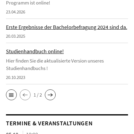
Programm ist online!
23.04.2026
Erste Ergebnisse der Bachelorbefragung 2024 sind da.
20.03.2025
Studienhandbuch online!
Hier finden Sie die aktualisierte Version unseres
Studienhandbuchs !
20.10.2023
1 / 2
TERMINE & VERANSTALTUNGEN