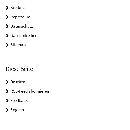
Kontakt
Impressum
Datenschutz
Barrierefreiheit
Sitemap
Diese Seite
Drucken
RSS-Feed abonnieren
Feedback
English