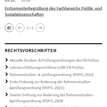
05.10.
10:00
Erstsemesterbegrüßung des Fachbereichs Politik- und
Sozialwissenschaften
1 / 1
RECHTSVORSCHRIFTEN
Aktuelle Studien- & Prüfungsordnungen des FB PolSoz
Lehrdurchführungsrichtlinie (LDR) FB PolSoz
Rahmenstudien- & -prüfungsordnung (RSPO, 2013)
Erste Ordnung zur Änderung der Rahmenstudien-
&prüfungsordnung (RSPO, 2021))
Zweite Ordnung zur Änderung der Rahmenstudien-
&prüfungsordnung (RSPO, 2024)