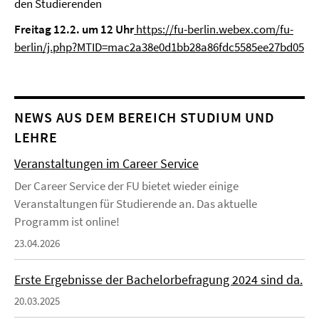
den Studierenden
Freitag 12.2. um 12 Uhr
https://fu-berlin.webex.com/fu-
berlin/j.php?MTID=mac2a38e0d1bb28a86fdc5585ee27bd05
NEWS AUS DEM BEREICH STUDIUM UND
LEHRE
Veranstaltungen im Career Service
Der Career Service der FU bietet wieder einige
Veranstaltungen für Studierende an. Das aktuelle
Programm ist online!
23.04.2026
Erste Ergebnisse der Bachelorbefragung 2024 sind da.
20.03.2025