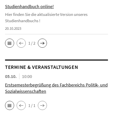
Studienhandbuch online!
Hier finden Sie die aktualisierte Version unseres
Studienhandbuchs !
20.10.2023
1 / 2
TERMINE & VERANSTALTUNGEN
05.10.
10:00
Erstsemesterbegrüßung des Fachbereichs Politik- und
Sozialwissenschaften
1 / 1