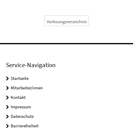
Service-Navigation
Startseite
Mitarbeiter/innen
Kontakt
Impressum
Datenschutz
Barrierefreiheit