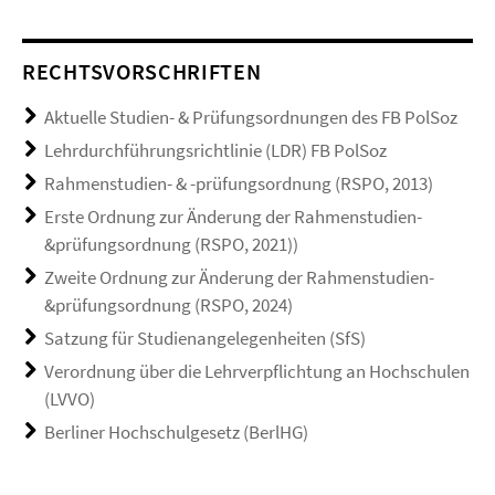
RECHTSVORSCHRIFTEN
Aktuelle Studien- & Prüfungsordnungen des FB PolSoz
Lehrdurchführungsrichtlinie (LDR) FB PolSoz
Rahmenstudien- & -prüfungsordnung (RSPO, 2013)
Erste Ordnung zur Änderung der Rahmenstudien-
&prüfungsordnung (RSPO, 2021))
Zweite Ordnung zur Änderung der Rahmenstudien-
&prüfungsordnung (RSPO, 2024)
Satzung für Studienangelegenheiten (SfS)
Verordnung über die Lehrverpflichtung an Hochschulen
(LVVO)
Berliner Hochschulgesetz (BerlHG)