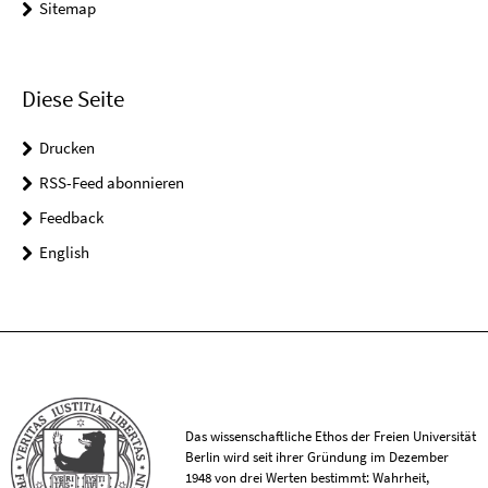
Sitemap
Diese Seite
Drucken
RSS-Feed abonnieren
Feedback
English
Das wissenschaftliche Ethos der Freien Universität
Berlin wird seit ihrer Gründung im Dezember
1948 von drei Werten bestimmt: Wahrheit,