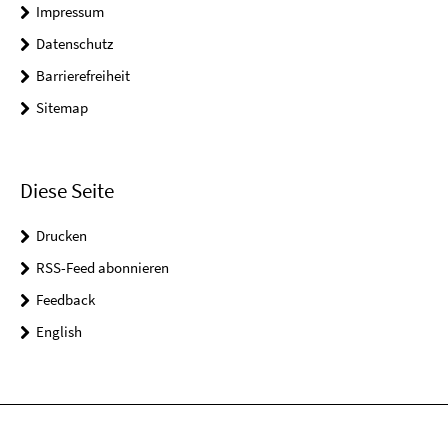
Impressum
Datenschutz
Barrierefreiheit
Sitemap
Diese Seite
Drucken
RSS-Feed abonnieren
Feedback
English