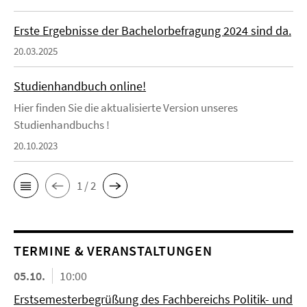
Erste Ergebnisse der Bachelorbefragung 2024 sind da.
20.03.2025
Studienhandbuch online!
Hier finden Sie die aktualisierte Version unseres
Studienhandbuchs !
20.10.2023
1 / 2
TERMINE & VERANSTALTUNGEN
05.10.
10:00
Erstsemesterbegrüßung des Fachbereichs Politik- und