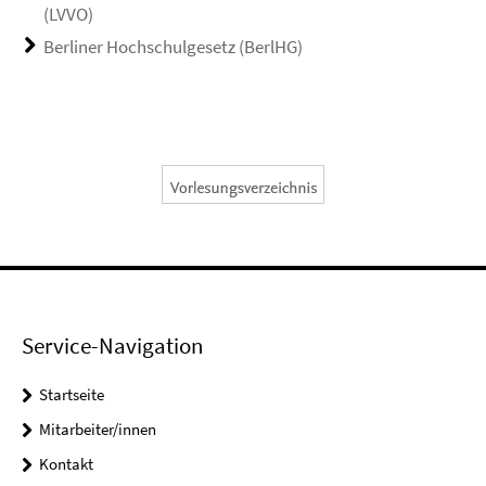
(LVVO)
Berliner Hochschulgesetz (BerlHG)
Service-Navigation
Startseite
Mitarbeiter/innen
Kontakt