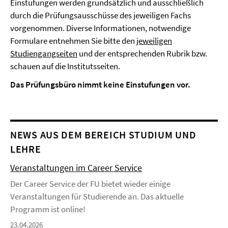
Einstufungen werden grundsätzlich und ausschließlich
durch die Prüfungsausschüsse des jeweiligen Fachs
vorgenommen. Diverse Informationen, notwendige
Formulare entnehmen Sie bitte den
jeweiligen
Studiengangseiten
und der entsprechenden Rubrik bzw.
schauen auf die Institutsseiten.
Das Prüfungsbüro nimmt keine Einstufungen vor.
NEWS AUS DEM BEREICH STUDIUM UND
LEHRE
Veranstaltungen im Career Service
Der Career Service der FU bietet wieder einige
Veranstaltungen für Studierende an. Das aktuelle
Programm ist online!
23.04.2026