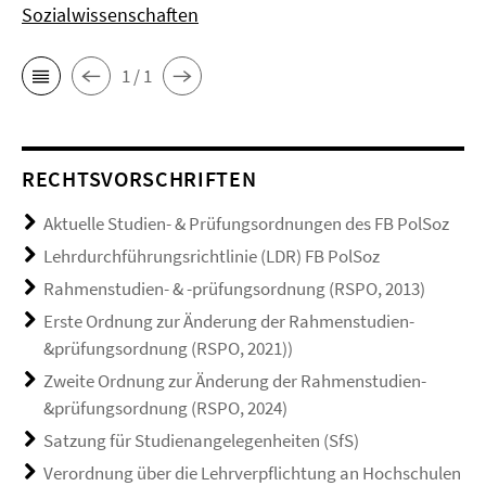
Sozialwissenschaften
1 / 1
RECHTSVORSCHRIFTEN
Aktuelle Studien- & Prüfungsordnungen des FB PolSoz
Lehrdurchführungsrichtlinie (LDR) FB PolSoz
Rahmenstudien- & -prüfungsordnung (RSPO, 2013)
Erste Ordnung zur Änderung der Rahmenstudien-
&prüfungsordnung (RSPO, 2021))
Zweite Ordnung zur Änderung der Rahmenstudien-
&prüfungsordnung (RSPO, 2024)
Satzung für Studienangelegenheiten (SfS)
Verordnung über die Lehrverpflichtung an Hochschulen