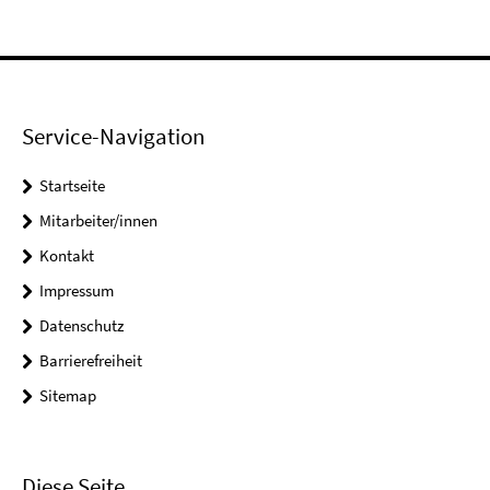
Service-Navigation
Startseite
Mitarbeiter/innen
Kontakt
Impressum
Datenschutz
Barrierefreiheit
Sitemap
Diese Seite