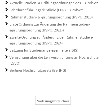
Aktuelle Studien- & Prüfungsordnungen des FB PolSoz
Lehrdurchführungsrichtlinie (LDR) FB PolSoz
Rahmenstudien- & -prüfungsordnung (RSPO, 2013)
Erste Ordnung zur Änderung der Rahmenstudien-
&prüfungsordnung (RSPO, 2021))
Zweite Ordnung zur Änderung der Rahmenstudien-
&prüfungsordnung (RSPO, 2024)
Satzung für Studienangelegenheiten (SfS)
Verordnung über die Lehrverpflichtung an Hochschulen
(LVVO)
Berliner Hochschulgesetz (BerlHG)