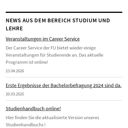
NEWS AUS DEM BEREICH STUDIUM UND
LEHRE
Veranstaltungen im Career Service
Der Career Service der FU bietet wieder einige
Veranstaltungen für Studierende an. Das aktuelle
Programm ist online!
23.04.2026
Erste Ergebnisse der Bachelorbefragung 2024 sind da.
20.03.2025
Studienhandbuch online!
Hier finden Sie die aktualisierte Version unseres
Studienhandbuchs !