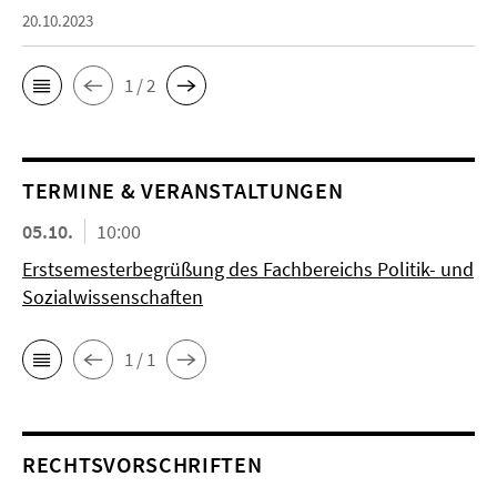
20.10.2023
1 / 2
TERMINE & VERANSTALTUNGEN
05.10.
10:00
Erstsemesterbegrüßung des Fachbereichs Politik- und
Sozialwissenschaften
1 / 1
RECHTSVORSCHRIFTEN