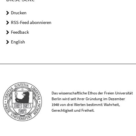
Drucken
RSS-Feed abonnieren
Feedback
English
Das wissenschaftliche Ethos der Freien Universität
Berlin wird seit ihrer Gründung im Dezember
1948 von drei Werten bestimmt: Wahrheit,
Gerechtigkeit und Freiheit.