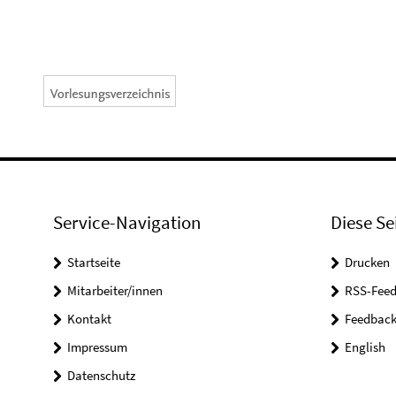
Service-Navigation
Diese Se
Startseite
Drucken
Mitarbeiter/innen
RSS-Feed
Kontakt
Feedbac
Impressum
English
Datenschutz