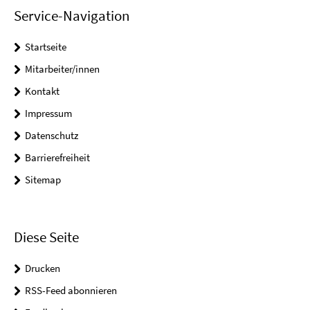
Service-Navigation
Startseite
Mitarbeiter/innen
Kontakt
Impressum
Datenschutz
Barrierefreiheit
Sitemap
Diese Seite
Drucken
RSS-Feed abonnieren