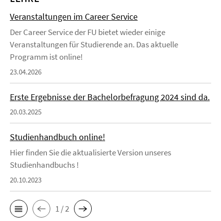
Veranstaltungen im Career Service
Der Career Service der FU bietet wieder einige
Veranstaltungen für Studierende an. Das aktuelle
Programm ist online!
23.04.2026
Erste Ergebnisse der Bachelorbefragung 2024 sind da.
20.03.2025
Studienhandbuch online!
Hier finden Sie die aktualisierte Version unseres
Studienhandbuchs !
20.10.2023
1 / 2