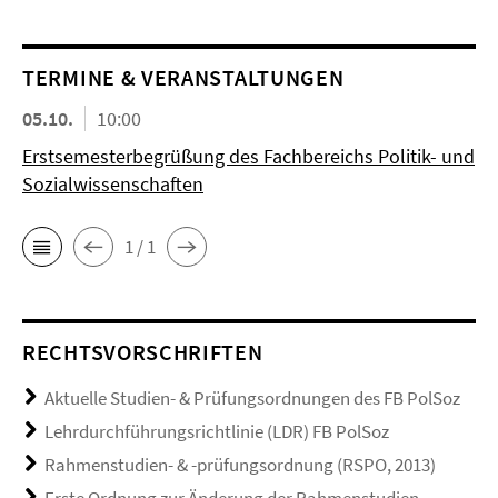
TERMINE & VERANSTALTUNGEN
05.10.
10:00
Erstsemesterbegrüßung des Fachbereichs Politik- und
Sozialwissenschaften
1 / 1
RECHTSVORSCHRIFTEN
Aktuelle Studien- & Prüfungsordnungen des FB PolSoz
Lehrdurchführungsrichtlinie (LDR) FB PolSoz
Rahmenstudien- & -prüfungsordnung (RSPO, 2013)