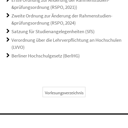
Erste Ordnung zur Änderung der Rahmenstudien-
&prüfungsordnung (RSPO, 2021))
Zweite Ordnung zur Änderung der Rahmenstudien-
&prüfungsordnung (RSPO, 2024)
Satzung für Studienangelegenheiten (SfS)
Verordnung über die Lehrverpflichtung an Hochschulen
(LVVO)
Berliner Hochschulgesetz (BerlHG)