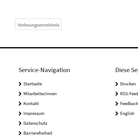
Service-Navigation
Diese Se
Startseite
Drucken
Mitarbeiter/innen
RSS-Feed
Kontakt
Feedbac
Impressum
English
Datenschutz
Barrierefreiheit