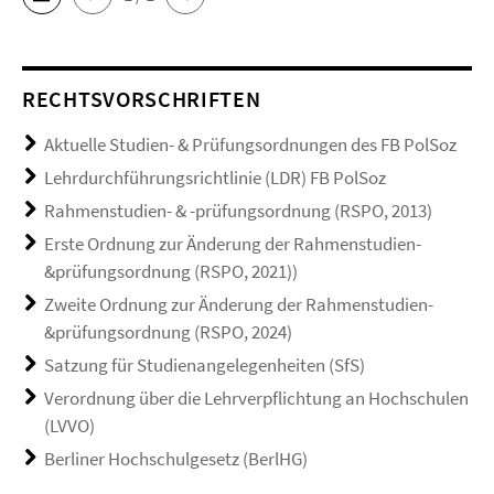
RECHTSVORSCHRIFTEN
Aktuelle Studien- & Prüfungsordnungen des FB PolSoz
Lehrdurchführungsrichtlinie (LDR) FB PolSoz
Rahmenstudien- & -prüfungsordnung (RSPO, 2013)
Erste Ordnung zur Änderung der Rahmenstudien-
&prüfungsordnung (RSPO, 2021))
Zweite Ordnung zur Änderung der Rahmenstudien-
&prüfungsordnung (RSPO, 2024)
Satzung für Studienangelegenheiten (SfS)
Verordnung über die Lehrverpflichtung an Hochschulen
(LVVO)
Berliner Hochschulgesetz (BerlHG)