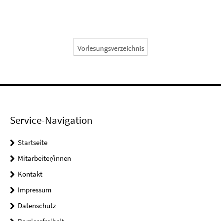
Service-Navigation
Startseite
Mitarbeiter/innen
Kontakt
Impressum
Datenschutz