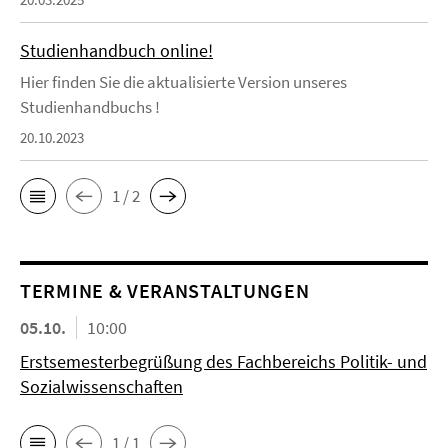
Studienhandbuch online!
Hier finden Sie die aktualisierte Version unseres
Studienhandbuchs !
20.10.2023
1 / 2
TERMINE & VERANSTALTUNGEN
05.10.
10:00
Erstsemesterbegrüßung des Fachbereichs Politik- und
Sozialwissenschaften
1 / 1