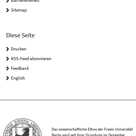
Barrierefreiheit
Sitemap
Diese Seite
Drucken
RSS-Feed abonnieren
Feedback
English
Das wissenschaftliche Ethos der Freien Universität
Berlin wird seit ihrer Gründung im Dezember