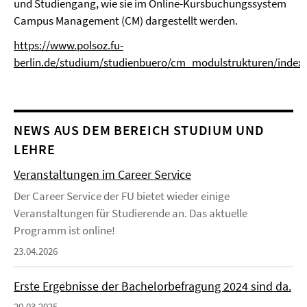
und Studiengang, wie sie im Online-Kursbuchungssystem
Campus Management (CM) dargestellt werden.
https://www.polsoz.fu-
berlin.de/studium/studienbuero/cm_modulstrukturen/index
NEWS AUS DEM BEREICH STUDIUM UND
LEHRE
Veranstaltungen im Career Service
Der Career Service der FU bietet wieder einige
Veranstaltungen für Studierende an. Das aktuelle
Programm ist online!
23.04.2026
Erste Ergebnisse der Bachelorbefragung 2024 sind da.
20.03.2025