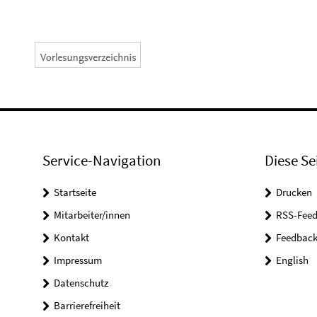
Service-Navigation
Diese Se
Startseite
Drucken
Mitarbeiter/innen
RSS-Feed
Kontakt
Feedbac
Impressum
English
Datenschutz
Barrierefreiheit