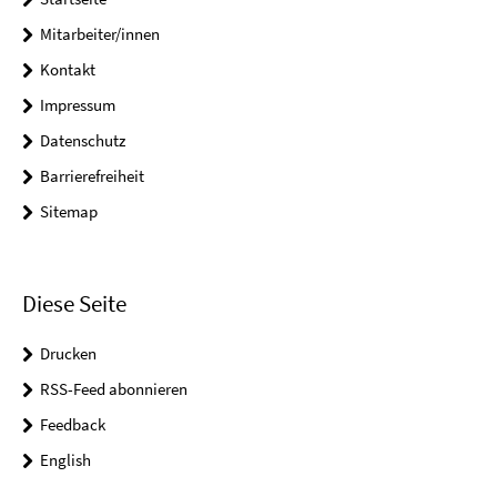
Mitarbeiter/innen
Kontakt
Impressum
Datenschutz
Barrierefreiheit
Sitemap
Diese Seite
Drucken
RSS-Feed abonnieren
Feedback
English