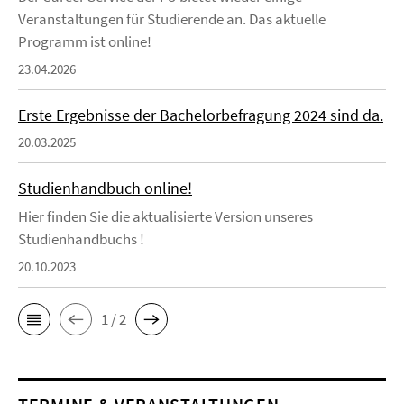
Veranstaltungen für Studierende an. Das aktuelle
Programm ist online!
23.04.2026
Erste Ergebnisse der Bachelorbefragung 2024 sind da.
20.03.2025
Studienhandbuch online!
Hier finden Sie die aktualisierte Version unseres
Studienhandbuchs !
20.10.2023
1 / 2