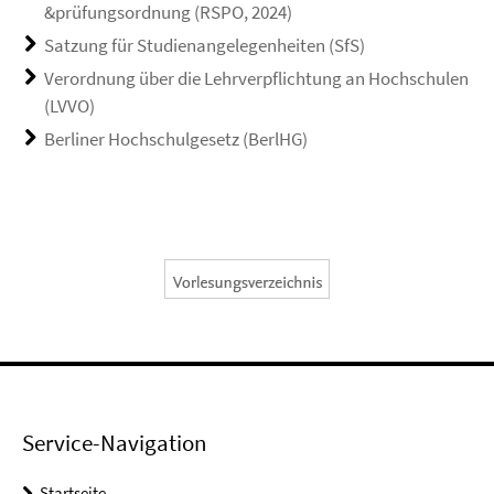
&prüfungsordnung (RSPO, 2024)
Satzung für Studienangelegenheiten (SfS)
Verordnung über die Lehrverpflichtung an Hochschulen
(LVVO)
Berliner Hochschulgesetz (BerlHG)
Service-Navigation
Startseite