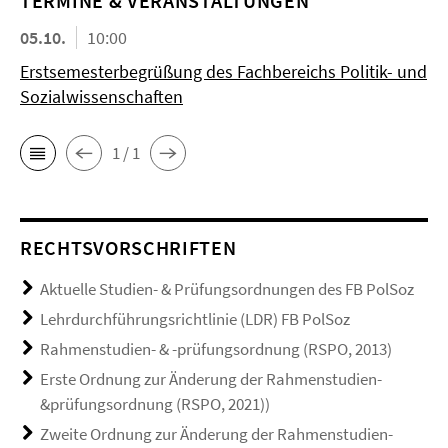
TERMINE & VERANSTALTUNGEN
05.10.
10:00
Erstsemesterbegrüßung des Fachbereichs Politik- und
Sozialwissenschaften
1 / 1
RECHTSVORSCHRIFTEN
Aktuelle Studien- & Prüfungsordnungen des FB PolSoz
Lehrdurchführungsrichtlinie (LDR) FB PolSoz
Rahmenstudien- & -prüfungsordnung (RSPO, 2013)
Erste Ordnung zur Änderung der Rahmenstudien-
&prüfungsordnung (RSPO, 2021))
Zweite Ordnung zur Änderung der Rahmenstudien-