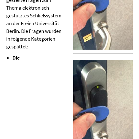
gestellte Fragen zum
Thema elektronisch
gestütztes Schließsystem
an der Freien Universität
Berlin. Die Fragen wurden
in folgende Kategorien
gesplittet:
Die