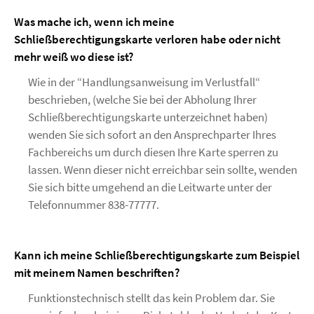
Was mache ich, wenn ich meine
Schließberechtigungskarte verloren habe oder nicht
mehr weiß wo diese ist?
Wie in der “Handlungsanweisung im Verlustfall“
beschrieben, (welche Sie bei der Abholung Ihrer
Schließberechtigungskarte unterzeichnet haben)
wenden Sie sich sofort an den Ansprechparter Ihres
Fachbereichs um durch diesen Ihre Karte sperren zu
lassen. Wenn dieser nicht erreichbar sein sollte, wenden
Sie sich bitte umgehend an die Leitwarte unter der
Telefonnummer 838-77777.
Kann ich meine Schließberechtigungskarte zum Beispiel
mit meinem Namen beschriften?
Funktionstechnisch stellt das kein Problem dar. Sie