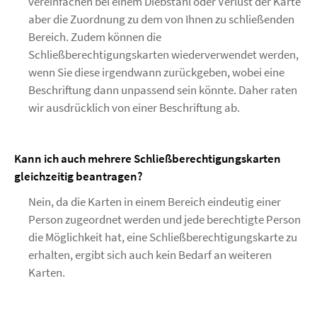
vereinfachen bei einem Diebstahl oder Verlust der Karte
aber die Zuordnung zu dem von Ihnen zu schließenden
Bereich. Zudem können die
Schließberechtigungskarten wiederverwendet werden,
wenn Sie diese irgendwann zurückgeben, wobei eine
Beschriftung dann unpassend sein könnte. Daher raten
wir ausdrücklich von einer Beschriftung ab.
Kann ich auch mehrere Schließberechtigungskarten
gleichzeitig beantragen?
Nein, da die Karten in einem Bereich eindeutig einer
Person zugeordnet werden und jede berechtigte Person
die Möglichkeit hat, eine Schließberechtigungskarte zu
erhalten, ergibt sich auch kein Bedarf an weiteren
Karten.