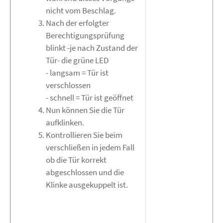
nicht vom Beschlag.
Nach der erfolgter
Berechtigungsprüfung
blinkt -je nach Zustand der
Tür- die grüne LED
- langsam = Tür ist
verschlossen
- schnell = Tür ist geöffnet
Nun können Sie die Tür
aufklinken.
Kontrollieren Sie beim
verschließen in jedem Fall
ob die Tür korrekt
abgeschlossen und die
Klinke ausgekuppelt ist.