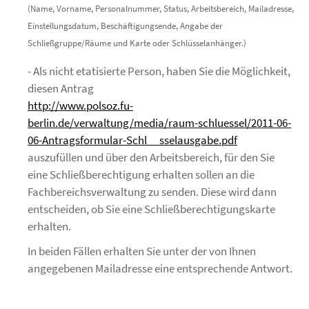
(Name, Vorname, Personalnummer, Status, Arbeitsbereich, Mailadresse,
Einstellungsdatum, Beschäftigungsende, Angabe der
Schließgruppe/Räume und Karte oder Schlüsselanhänger.)
- Als nicht etatisierte Person, haben Sie die Möglichkeit,
diesen Antrag
http://www.polsoz.fu-
berlin.de/verwaltung/media/raum-schluessel/2011-06-
06-Antragsformular-Schl__sselausgabe.pdf
auszufüllen und über den Arbeitsbereich, für den Sie
eine Schließberechtigung erhalten sollen an die
Fachbereichsverwaltung zu senden. Diese wird dann
entscheiden, ob Sie eine Schließberechtigungskarte
erhalten.
In beiden Fällen erhalten Sie unter der von Ihnen
angegebenen Mailadresse eine entsprechende Antwort.