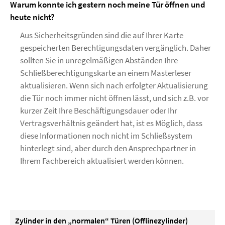
Warum konnte ich gestern noch meine Tür öffnen und
heute nicht?
Aus Sicherheitsgründen sind die auf Ihrer Karte
gespeicherten Berechtigungsdaten vergänglich. Daher
sollten Sie in unregelmäßigen Abständen Ihre
Schließberechtigungskarte an einem Masterleser
aktualisieren. Wenn sich nach erfolgter Aktualisierung
die Tür noch immer nicht öffnen lässt, und sich z.B. vor
kurzer Zeit Ihre Beschäftigungsdauer oder Ihr
Vertragsverhältnis geändert hat, ist es Möglich, dass
diese Informationen noch nicht im Schließsystem
hinterlegt sind, aber durch den Ansprechpartner in
Ihrem Fachbereich aktualisiert werden können.
Zylinder in den „normalen“ Türen (Offlinezylinder)