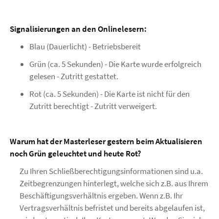
Signalisierungen an den Onlinelesern:
Blau (Dauerlicht) - Betriebsbereit
Grün (ca. 5 Sekunden) - Die Karte wurde erfolgreich
gelesen - Zutritt gestattet.
Rot (ca. 5 Sekunden) - Die Karte ist nicht für den
Zutritt berechtigt - Zutritt verweigert.
Warum hat der Masterleser gestern beim Aktualisieren
noch Grün geleuchtet und heute Rot?
Zu Ihren Schließberechtigungsinformationen sind u.a.
Zeitbegrenzungen hinterlegt, welche sich z.B. aus Ihrem
Beschäftigungsverhältnis ergeben. Wenn z.B. Ihr
Vertragsverhältnis befristet und bereits abgelaufen ist,