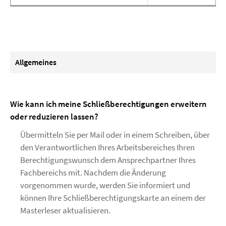
Allgemeines
Wie kann ich meine Schließberechtigungen erweitern
oder reduzieren lassen?
Übermitteln Sie per Mail oder in einem Schreiben, über
den Verantwortlichen Ihres Arbeitsbereiches Ihren
Berechtigungswunsch dem Ansprechpartner Ihres
Fachbereichs mit. Nachdem die Änderung
vorgenommen wurde, werden Sie informiert und
können Ihre Schließberechtigungskarte an einem der
Masterleser aktualisieren.