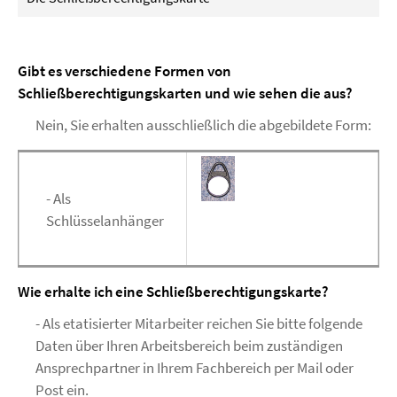
Gibt es verschiedene Formen von
Schließberechtigungskarten und wie sehen die aus?
Nein, Sie erhalten ausschließlich die abgebildete Form:
- Als
Schlüsselanhänger
Wie erhalte ich eine Schließberechtigungskarte?
- Als etatisierter Mitarbeiter reichen Sie bitte folgende
Daten über Ihren Arbeitsbereich beim zuständigen
Ansprechpartner in Ihrem Fachbereich per Mail oder
Post ein.