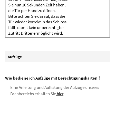
Sie nun 10 Sekunden Zeit haben,
die Tür per Hand zu öffnen.
Bitte achten Sie darauf, dass die
Tür wieder korrekt in das Schloss
fällt, damit kein unberechtigter
Zutritt Dritter ermöglicht wird.
Aufzüge
Wie bediene ich Aufzüge mit Berechtigungskarten ?
Eine Anleitung und Auflistung der Aufzüge unseres
Fachbereichs erhalten Sie
hier
.