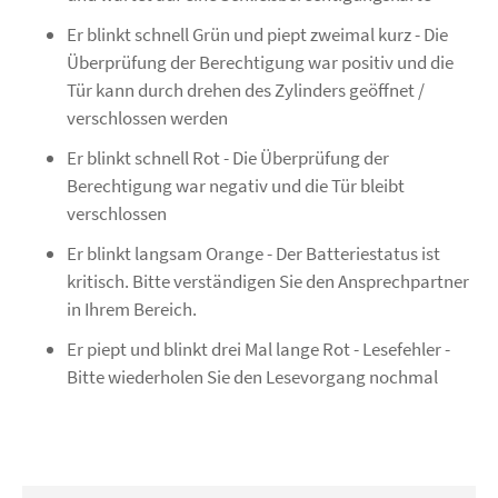
Er blinkt schnell Grün und piept zweimal kurz - Die
Überprüfung der Berechtigung war positiv und die
Tür kann durch drehen des Zylinders geöffnet /
verschlossen werden
Er blinkt schnell Rot - Die Überprüfung der
Berechtigung war negativ und die Tür bleibt
verschlossen
Er blinkt langsam Orange - Der Batteriestatus ist
kritisch. Bitte verständigen Sie den Ansprechpartner
in Ihrem Bereich.
Er piept und blinkt drei Mal lange Rot - Lesefehler -
Bitte wiederholen Sie den Lesevorgang nochmal