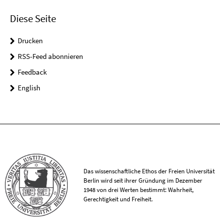
Diese Seite
Drucken
RSS-Feed abonnieren
Feedback
English
Das wissenschaftliche Ethos der Freien Universität
Berlin wird seit ihrer Gründung im Dezember
1948 von drei Werten bestimmt: Wahrheit,
Gerechtigkeit und Freiheit.