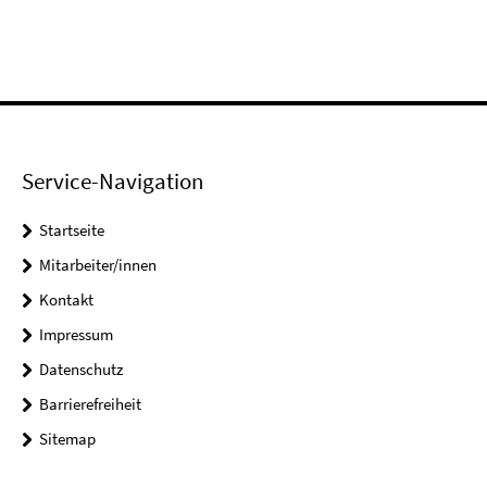
Service-Navigation
Startseite
Mitarbeiter/innen
Kontakt
Impressum
Datenschutz
Barrierefreiheit
Sitemap