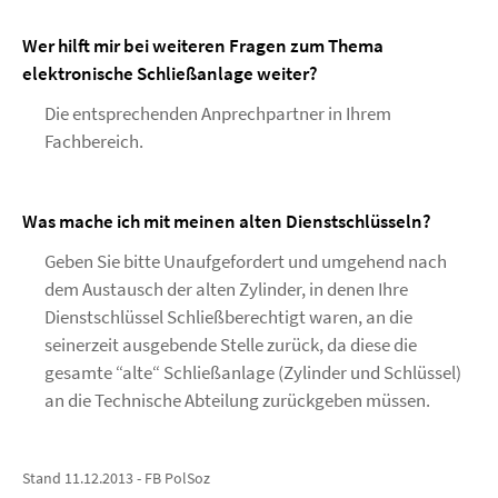
Wer hilft mir bei weiteren Fragen zum Thema
elektronische Schließanlage weiter?
Die entsprechenden Anprechpartner in Ihrem
Fachbereich.
Was mache ich mit meinen alten Dienstschlüsseln?
Geben Sie bitte Unaufgefordert und umgehend nach
dem Austausch der alten Zylinder, in denen Ihre
Dienstschlüssel Schließberechtigt waren, an die
seinerzeit ausgebende Stelle zurück, da diese die
gesamte “alte“ Schließanlage (Zylinder und Schlüssel)
an die Technische Abteilung zurückgeben müssen.
Stand 11.12.2013 - FB PolSoz