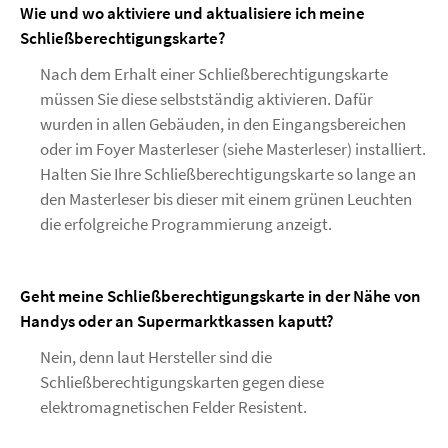
Wie und wo aktiviere und aktualisiere ich meine
Schließberechtigungskarte?
Nach dem Erhalt einer Schließberechtigungskarte
müssen Sie diese selbstständig aktivieren. Dafür
wurden in allen Gebäuden, in den Eingangsbereichen
oder im Foyer Masterleser (siehe Masterleser) installiert.
Halten Sie Ihre Schließberechtigungskarte so lange an
den Masterleser bis dieser mit einem grünen Leuchten
die erfolgreiche Programmierung anzeigt.
Geht meine Schließberechtigungskarte in der Nähe von
Handys oder an Supermarktkassen kaputt?
Nein, denn laut Hersteller sind die
Schließberechtigungskarten gegen diese
elektromagnetischen Felder Resistent.