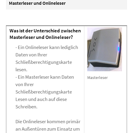
Masterleser und Onlineleser
Was ist der Unterschied zwischen
Masterleser und Onlineleser?
- Ein Onlineleser kann lediglich
Daten von Ihrer
Schließberechtigungskarte
lesen.
- Ein Masterleser kann Daten
Masterleser
von Ihrer
Schließberechtigungskarte
Lesen und auch auf diese
Schreiben.
Die Onlineleser kommen primär
an Außentüren zum Einsatz um