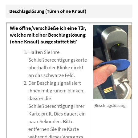
Beschlagslösung (Türen ohne Knauf)
Wie öffne/verschließe ich eine Tür,
welche mit einer Beschlagslösung
(ohne Knauf) ausgestattet ist?
Halten Sie Ihre
Schließberechtigungskarte
oberhalb der Klinke direkt
an das schwarze Feld.
Der Beschlag signalisiert
Ihnen mit grünem blinken,
dass er die
Schließberechtigung Ihrer
(Beschlagslösung)
Karte prüft. Dies dauert ein
paar Sekunden. Bitte
entfernen Sie Ihre Karte
während dieses Vorgangs