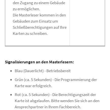
den Zugang zu einem Gebäude
zu ermöglichen.
Die Masterleser kommen in den
Gebäuden zum Einsatz um
Schließberechtigungen auf Ihre
Karten zu schreiben.
Signalisierungen an den Masterlesern:
Blau (Dauerlicht) - Betriebsbereit
Grün (ca. 5 Sekunden) - Die Programmierung der
Karte war erfolgreich.
Rot (ca. 5 Sekunden) - Die Berechtigungszeit der
Karte ist abgelaufen. Bitte wenden Sie sich an den
Ansprechpartner in Ihrem Fachbereich.