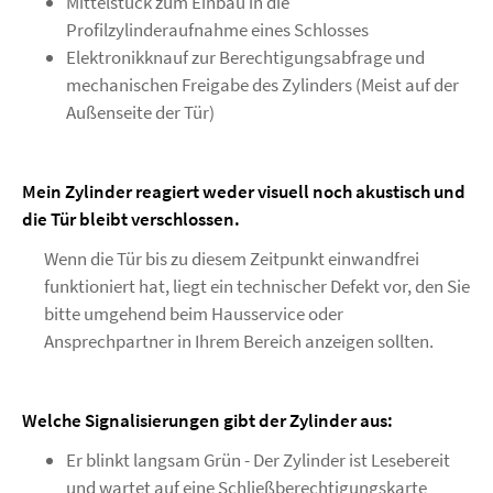
Mittelstück zum Einbau in die
Profilzylinderaufnahme eines Schlosses
Elektronikknauf zur Berechtigungsabfrage und
mechanischen Freigabe des Zylinders (Meist auf der
Außenseite der Tür)
Mein Zylinder reagiert weder visuell noch akustisch und
die Tür bleibt verschlossen.
Wenn die Tür bis zu diesem Zeitpunkt einwandfrei
funktioniert hat, liegt ein technischer Defekt vor, den Sie
bitte umgehend beim Hausservice oder
Ansprechpartner in Ihrem Bereich anzeigen sollten.
Welche Signalisierungen gibt der Zylinder aus:
Er blinkt langsam Grün - Der Zylinder ist Lesebereit
und wartet auf eine Schließberechtigungskarte