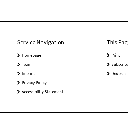
Service Navigation
This Pag
Homepage
Print
Team
Subscrib
Imprint
Deutsch
Privacy Policy
Accessibility Statement