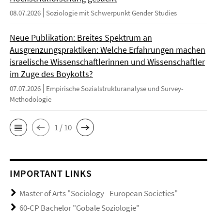
08.07.2026
Soziologie mit Schwerpunkt Gender Studies
Neue Publikation: Breites Spektrum an
Ausgrenzungspraktiken: Welche Erfahrungen machen
israelische Wissenschaftlerinnen und Wissenschaftler
im Zuge des Boykotts?
07.07.2026
Empirische Sozialstrukturanalyse und Survey-
Methodologie
1 / 10
IMPORTANT LINKS
Master of Arts "Sociology - European Societies"
60-CP Bachelor "Gobale Soziologie"