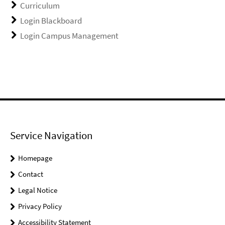
Curriculum
Login Blackboard
Login Campus Management
Service Navigation
Homepage
Contact
Legal Notice
Privacy Policy
Accessibility Statement