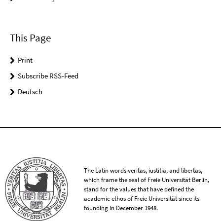
This Page
Print
Subscribe RSS-Feed
Deutsch
The Latin words veritas, iustitia, and libertas,
which frame the seal of Freie Universität Berlin,
stand for the values that have defined the
academic ethos of Freie Universität since its
founding in December 1948.