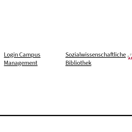
Login Campus
Sozialwissenschaftliche
Management
Bibliothek