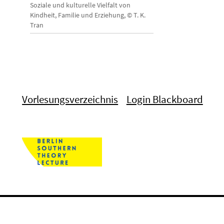
Soziale und kulturelle Vielfalt von
Kindheit, Familie und Erziehung, © T. K.
Tran
Vorlesungsverzeichnis
Login Blackboard