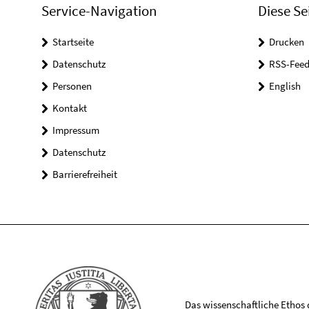
Service-Navigation
Diese Se
Startseite
Drucken
Datenschutz
RSS-Feed
Personen
English
Kontakt
Impressum
Datenschutz
Barrierefreiheit
Das wissenschaftliche Ethos de