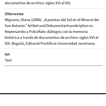
documentos de archivo: siglos XVI al XIX.
Zitierweise
Mignano, Diana (2006): „A puestas del Sol en el Mineral der
San Antonio." Artikel und Dokumentartranskription in:
Repensando a Policéfalo: diálogos con la memoria
histórica a través de documentos de archivo: siglos XVI al
XIX. Bogotá, Editorial Pontificia Universidad Javeriana.
Art
Text