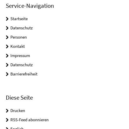
Service-Navigation
Startseite
Datenschutz
Personen
Kontakt
Impressum
Datenschutz
Barrierefreiheit
Diese Seite
Drucken
RSS-Feed abonnieren
English