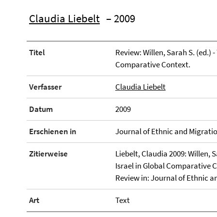
Claudia Liebelt
– 2009
Titel
Review: Willen, Sarah S. (ed.) 
Comparative Context.
Verfasser
Claudia Liebelt
Datum
2009
Erschienen in
Journal of Ethnic and Migratio
Zitierweise
Liebelt, Claudia 2009: Willen, 
Israel in Global Comparative 
Review in: Journal of Ethnic a
Art
Text