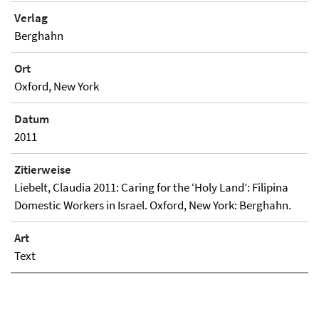
Verlag
Berghahn
Ort
Oxford, New York
Datum
2011
Zitierweise
Liebelt, Claudia 2011: Caring for the ‘Holy Land’: Filipina
Domestic Workers in Israel. Oxford, New York: Berghahn.
Art
Text