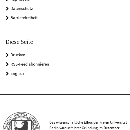
Datenschutz
Barrierefreiheit
Diese Seite
Drucken
RSS-Feed abonnieren
English
Das wissenschaftliche Ethos der Freien Universität
Berlin wird seit ihrer Gründung im Dezember