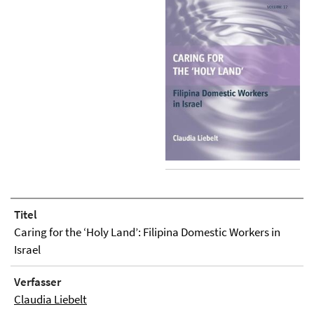
Titel
Caring for the ‘Holy Land’: Filipina Domestic Workers in
Israel
Verfasser
Claudia Liebelt