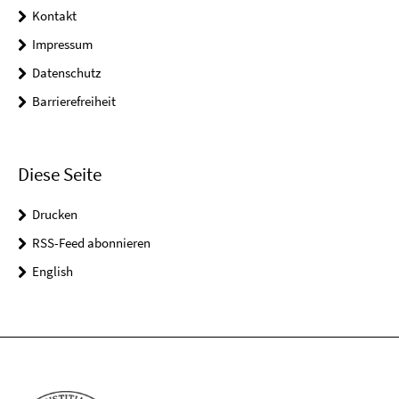
Kontakt
Impressum
Datenschutz
Barrierefreiheit
Diese Seite
Drucken
RSS-Feed abonnieren
English