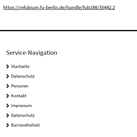
https://refubium.fu-berlin.de/handle/fub188/35442.2
Service-Navigation
Startseite
Datenschutz
Personen
Kontakt
Impressum
Datenschutz
Barrierefreiheit