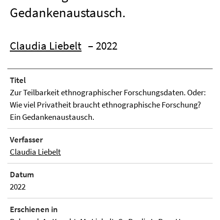
Gedankenaustausch.
Claudia Liebelt
– 2022
Titel
Zur Teilbarkeit ethnographischer Forschungsdaten. Oder:
Wie viel Privatheit braucht ethnographische Forschung?
Ein Gedankenaustausch.
Verfasser
Claudia Liebelt
Datum
2022
Erschienen in