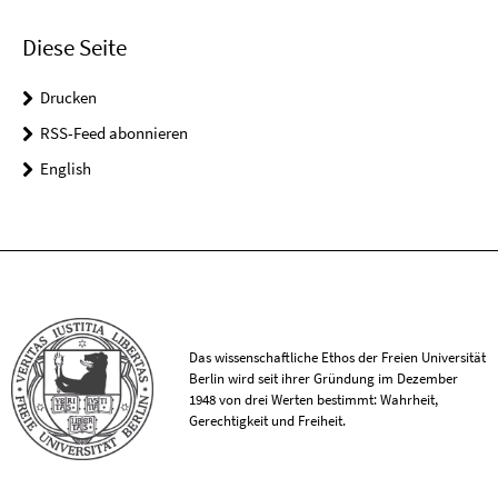
Diese Seite
Drucken
RSS-Feed abonnieren
English
Das wissenschaftliche Ethos der Freien Universität
Berlin wird seit ihrer Gründung im Dezember
1948 von drei Werten bestimmt: Wahrheit,
Gerechtigkeit und Freiheit.