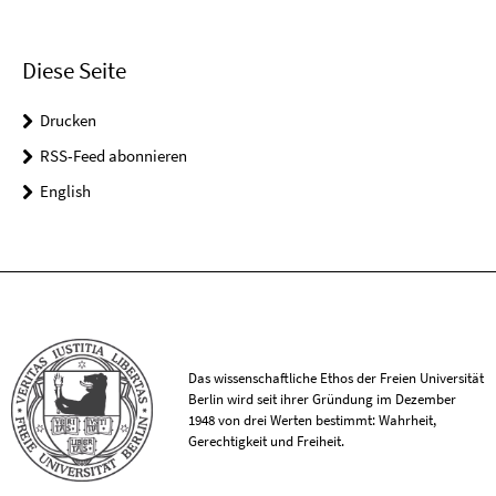
Diese Seite
Drucken
RSS-Feed abonnieren
English
Das wissenschaftliche Ethos der Freien Universität
Berlin wird seit ihrer Gründung im Dezember
1948 von drei Werten bestimmt: Wahrheit,
Gerechtigkeit und Freiheit.