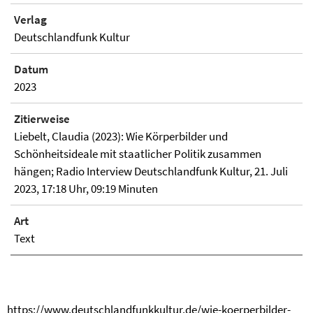
Verlag
Deutschlandfunk Kultur
Datum
2023
Zitierweise
Liebelt, Claudia (2023): Wie Körperbilder und
Schönheitsideale mit staatlicher Politik zusammen
hängen; Radio Interview Deutschlandfunk Kultur, 21. Juli
2023, 17:18 Uhr, 09:19 Minuten
Art
Text
https://www.deutschlandfunkkultur.de/wie-koerperbilder-