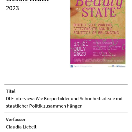
2023
Titel
DLF Interview: Wie Körperbilder und Schönheitsideale mit
staatlicher Politik zusammen hängen
Verfasser
Claudia Liebelt