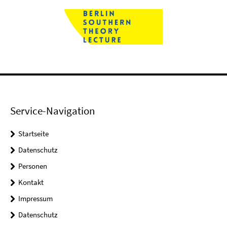
Service-Navigation
Startseite
Datenschutz
Personen
Kontakt
Impressum
Datenschutz