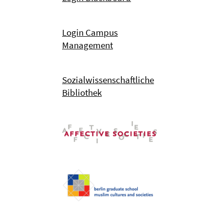
Login Campus
Management
Sozialwissenschaftliche
Bibliothek