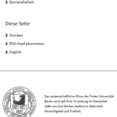
Barrierefreiheit
Diese Seite
Drucken
RSS-Feed abonnieren
English
Das wissenschaftliche Ethos der Freien Universität
Berlin wird seit ihrer Gründung im Dezember
1948 von drei Werten bestimmt: Wahrheit,
Gerechtigkeit und Freiheit.